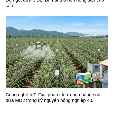
cấp
Công nghệ IoT: Giải pháp tối ưu hóa năng suất
dứa MD2 trong kỷ nguyên nông nghiệp 4.0