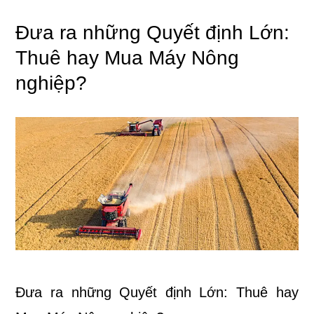
Đưa ra những Quyết định Lớn:
Thuê hay Mua Máy Nông
nghiệp?
Đưa ra những Quyết định Lớn: Thuê hay