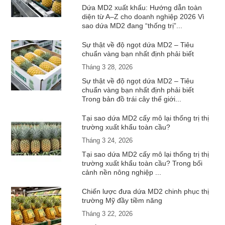
Dứa MD2 xuất khẩu: Hướng dẫn toàn
diện từ A–Z cho doanh nghiệp 2026 Vì
sao dứa MD2 đang “thống trị”...
Sự thật về độ ngọt dứa MD2 – Tiêu
chuẩn vàng bạn nhất định phải biết
Tháng 3 28, 2026
Sự thật về độ ngọt dứa MD2 – Tiêu
chuẩn vàng bạn nhất định phải biết
Trong bản đồ trái cây thế giới...
Tại sao dứa MD2 cấy mô lại thống trị thị
trường xuất khẩu toàn cầu?
Tháng 3 24, 2026
Tại sao dứa MD2 cấy mô lại thống trị thị
trường xuất khẩu toàn cầu? Trong bối
cảnh nền nông nghiệp ...
Chiến lược đưa dứa MD2 chinh phục thị
trường Mỹ đầy tiềm năng
Tháng 3 22, 2026