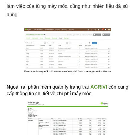
làm việc của từng máy móc, cũng như nhiên liệu đã sử
dụng.
Ngoài ra, phần mềm quản lý trang trại
AGRIVI
còn cung
cấp thông tin chi tiết về chi phí máy móc.