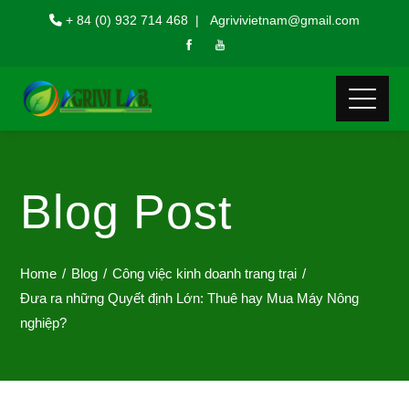
+ 84 (0) 932 714 468 | Agrivivietnam@gmail.com
Blog Post
Home
Blog
Công việc kinh doanh trang trại
Đưa ra những Quyết định Lớn: Thuê hay Mua Máy Nông
nghiệp?