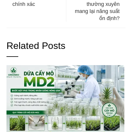
chính xác
thường xuyên
mang lại năng suất
ổn định?
Related Posts