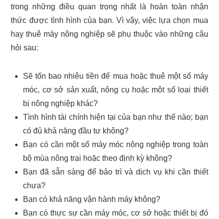
trong những điều quan trọng nhất là hoàn toàn nhận
thức được tình hình của bạn. Vì vậy, việc lựa chọn mua
hay thuê máy nông nghiệp sẽ phụ thuộc vào những câu
hỏi sau:
Sẽ tốn bao nhiêu tiền để mua hoặc thuê một số máy
móc, cơ sở sản xuất, nông cụ hoặc một số loại thiết
bị nông nghiệp khác?
Tình hình tài chính hiện tại của bạn như thế nào; bạn
có đủ khả năng đầu tư không?
Bạn có cần một số máy móc nông nghiệp trong toàn
bộ mùa nông trại hoặc theo định kỳ không?
Bạn đã sẵn sàng để bảo trì và dịch vụ khi cần thiết
chưa?
Bạn có khả năng vận hành máy không?
Bạn có thực sự cần máy móc, cơ sở hoặc thiết bị đó