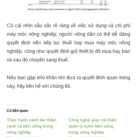
Có cái nhìn sâu sắc rõ ràng về việc sử dụng và chi phí
máy móc nông nghiệp, người nông dân có thể dễ dàng
quyết định nên tiếp tục thuê hay mua máy móc nông
nghiệp, cũng như quyết định giữ thiết bị đã mua hay bán
và sau đó chuyển sang thuê.
Nếu bạn gặp khó khăn khi đưa ra quyết định quan trọng
này, hãy liên hệ với chúng tôi.
Có liên quan
Thực hành canh tác thâm
Công nghệ giúp cải thiện
canh và bền vững trong
quản lý nước bền vững
nông nghiệp
trong nông nghiệp