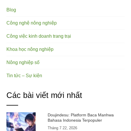
Blog
Công nghệ nông nghiệp
Công việc kinh doanh trang trại
Khoa học nông nghiệp
Nông nghiệp số
Tin tức – Sự kiện
Các bài viết mới nhất
Doujindesu: Platform Baca Manhwa
Bahasa Indonesia Terpopuler
Tháng 7 22, 2026