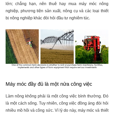
lớn; chẳng hạn, nên thuê hay mua máy móc nông
nghiệp, phương tiện sản xuất, nông cụ và các loại thiết
bị nông nghiệp khác đòi hỏi đầu tư nghiêm túc.
Máy móc đầy đủ là một nửa công việc
Làm nông không phải là một công việc bình thường. Đó
là một cách sống. Tuy nhiên, công việc đồng áng đòi hỏi
nhiều mồ hôi và công sức. Vì lý do này, máy móc và thiết