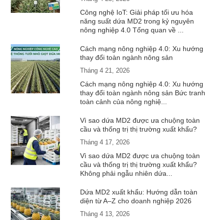
Công nghệ IoT: Giải pháp tối ưu hóa
năng suất dứa MD2 trong kỷ nguyên
nông nghiệp 4.0 Tổng quan về ...
Cách mạng nông nghiệp 4.0: Xu hướng
thay đổi toàn ngành nông sản
Tháng 4 21, 2026
Cách mạng nông nghiệp 4.0: Xu hướng
thay đổi toàn ngành nông sản Bức tranh
toàn cảnh của nông nghiệ...
Vì sao dứa MD2 được ưa chuộng toàn
cầu và thống trị thị trường xuất khẩu?
Tháng 4 17, 2026
Vì sao dứa MD2 được ưa chuộng toàn
cầu và thống trị thị trường xuất khẩu?
Không phải ngẫu nhiên dứa...
Dứa MD2 xuất khẩu: Hướng dẫn toàn
diện từ A–Z cho doanh nghiệp 2026
Tháng 4 13, 2026