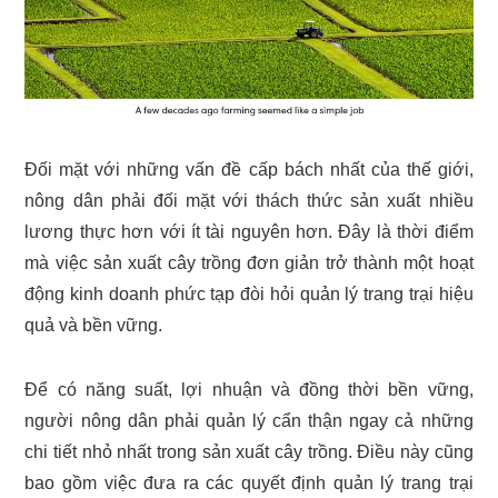
Đối mặt với những vấn đề cấp bách nhất của thế giới,
nông dân phải đối mặt với thách thức sản xuất nhiều
lương thực hơn với ít tài nguyên hơn. Đây là thời điểm
mà việc sản xuất cây trồng đơn giản trở thành một hoạt
động kinh doanh phức tạp đòi hỏi quản lý trang trại hiệu
quả và bền vững.
Để có năng suất, lợi nhuận và đồng thời bền vững,
người nông dân phải quản lý cẩn thận ngay cả những
chi tiết nhỏ nhất trong sản xuất cây trồng. Điều này cũng
bao gồm việc đưa ra các quyết định quản lý trang trại