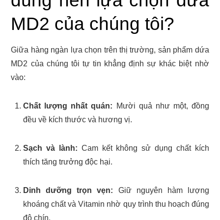
dùng nên lựa chọn dứa
MD2 của chúng tôi?
Giữa hàng ngàn lựa chọn trên thị trường, sản phẩm dứa
MD2 của chúng tôi tự tin khẳng định sự khác biệt nhờ
vào:
Chất lượng nhất quán:
Mười quả như một, đồng
đều về kích thước và hương vị.
Sạch và lành:
Cam kết không sử dụng chất kích
thích tăng trưởng độc hại.
Dinh dưỡng trọn vẹn:
Giữ nguyên hàm lượng
khoáng chất và Vitamin nhờ quy trình thu hoạch đúng
độ chín.