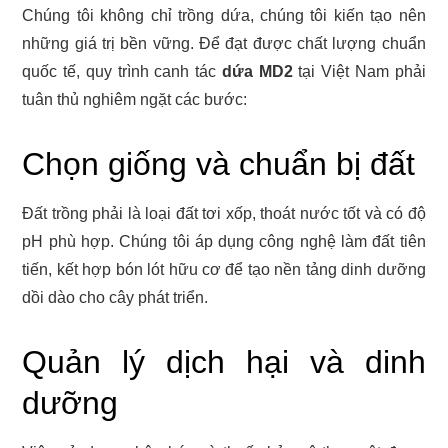
Chúng tôi không chỉ trồng dứa, chúng tôi kiến tạo nên
những giá trị bền vững. Để đạt được chất lượng chuẩn
quốc tế, quy trình canh tác
dứa MD2
tại Việt Nam phải
tuân thủ nghiêm ngặt các bước:
Chọn giống và chuẩn bị đất
Đất trồng phải là loại đất tơi xốp, thoát nước tốt và có độ
pH phù hợp. Chúng tôi áp dụng công nghệ làm đất tiên
tiến, kết hợp bón lót hữu cơ để tạo nền tảng dinh dưỡng
dồi dào cho cây phát triển.
Quản lý dịch hại và dinh
dưỡng