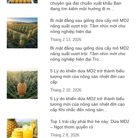
chuyên gia đạt chuẩn xuất khẩu Bạn
đang tìm kiếm một hướng đi m...
Bí mật đằng sau giống dứa cấy mô MD2
năng suất vượt trội: Tầm nhìn mới cho
nông nghiệp hiện đại
Tháng 2 13, 2026
Bí mật đằng sau giống dứa cấy mô MD2
năng suất vượt trội: Tầm nhìn mới cho
nông nghiệp hiện đại Tro...
5 Lý do khiến dứa MD2 trở thành biểu
tượng mới của nông sản nhiệt đới cao
cấp
Tháng 2 10, 2026
5 Lý do khiến dứa MD2 trở thành biểu
tượng mới của nông sản nhiệt đới cao
cấp Khi nhắc đến nông sản...
Top 1 trái cây phải thử hè này: Dứa MD2
– Ngọt thơm quyến rũ
Tháng 2 8, 2026