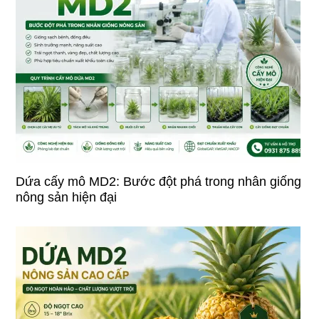
Dứa cấy mô MD2: Bước đột phá trong nhân giống
nông sản hiện đại