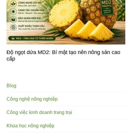
Độ ngọt dứa MD2: Bí mật tạo nên nông sản cao
cấp
Blog
Công nghệ nông nghiệp
Công việc kinh doanh trang trại
Khoa học nông nghiệp