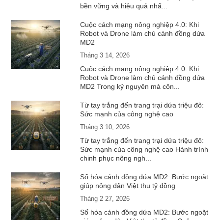
bền vững và hiệu quả nhấ...
Cuộc cách mạng nông nghiệp 4.0: Khi
Robot và Drone làm chủ cánh đồng dứa
MD2
Tháng 3 14, 2026
Cuộc cách mạng nông nghiệp 4.0: Khi
Robot và Drone làm chủ cánh đồng dứa
MD2 Trong kỷ nguyên mà côn...
Từ tay trắng đến trang trại dứa triệu đô:
Sức mạnh của công nghệ cao
Tháng 3 10, 2026
Từ tay trắng đến trang trại dứa triệu đô:
Sức mạnh của công nghệ cao Hành trình
chinh phục nông ngh...
Số hóa cánh đồng dứa MD2: Bước ngoặt
giúp nông dân Việt thu tỷ đồng
Tháng 2 27, 2026
Số hóa cánh đồng dứa MD2: Bước ngoặt