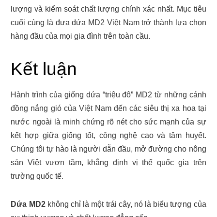
lượng và kiểm soát chất lượng chính xác nhất. Mục tiêu
cuối cùng là đưa dứa MD2 Việt Nam trở thành lựa chọn
hàng đầu của mọi gia đình trên toàn cầu.
Kết luận
Hành trình của giống dứa “triệu đô” MD2 từ những cánh
đồng nắng gió của Việt Nam đến các siêu thị xa hoa tại
nước ngoài là minh chứng rõ nét cho sức mạnh của sự
kết hợp giữa giống tốt, công nghệ cao và tâm huyết.
Chúng tôi tự hào là người dẫn đầu, mở đường cho nông
sản Việt vươn tầm, khẳng định vị thế quốc gia trên
trường quốc tế.
Dứa MD2
không chỉ là một trái cây, nó là biểu tượng của