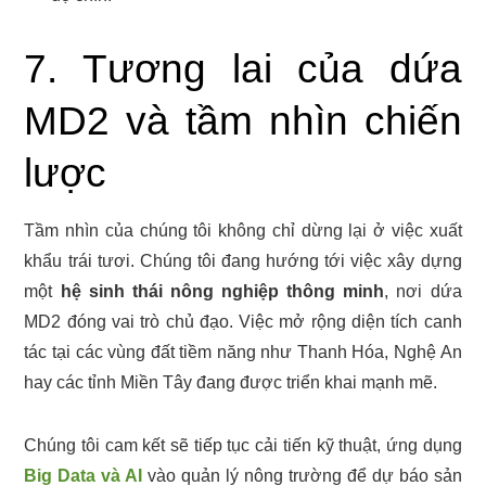
7. Tương lai của dứa
MD2 và tầm nhìn chiến
lược
Tầm nhìn của chúng tôi không chỉ dừng lại ở việc xuất
khẩu trái tươi. Chúng tôi đang hướng tới việc xây dựng
một
hệ sinh thái nông nghiệp thông minh
, nơi dứa
MD2 đóng vai trò chủ đạo. Việc mở rộng diện tích canh
tác tại các vùng đất tiềm năng như Thanh Hóa, Nghệ An
hay các tỉnh Miền Tây đang được triển khai mạnh mẽ.
Chúng tôi cam kết sẽ tiếp tục cải tiến kỹ thuật, ứng dụng
Big Data và AI
vào quản lý nông trường để dự báo sản