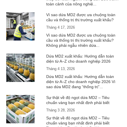
toàn cảnh của nông nghiệ...
Vì sao dứa MD2 được ưa chuộng toàn
cầu và thống trị thị trường xuất khẩu?
Tháng 4 17, 2026
Vì sao dứa MD2 được ưa chuộng toàn
cầu và thống trị thị trường xuất khẩu?
Không phải ngẫu nhiên dứa...
Dứa MD2 xuất khẩu: Hướng dẫn toàn
diện từ A–Z cho doanh nghiệp 2026
Tháng 4 13, 2026
Dứa MD2 xuất khẩu: Hướng dẫn toàn
diện từ A–Z cho doanh nghiệp 2026 Vì
sao dứa MD2 đang “thống trị”...
Sự thật về độ ngọt dứa MD2 – Tiêu
chuẩn vàng bạn nhất định phải biết
Tháng 3 28, 2026
Sự thật về độ ngọt dứa MD2 – Tiêu
chuẩn vàng bạn nhất định phải biết