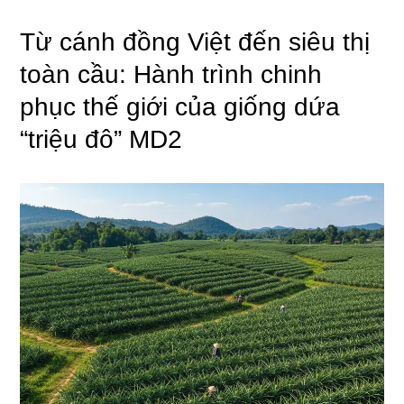
Từ cánh đồng Việt đến siêu thị
toàn cầu: Hành trình chinh
phục thế giới của giống dứa
“triệu đô” MD2