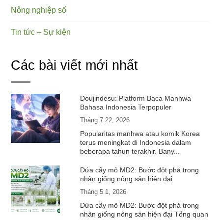
Nông nghiệp số
Tin tức – Sự kiện
Các bài viết mới nhất
Doujindesu: Platform Baca Manhwa
Bahasa Indonesia Terpopuler
Tháng 7 22, 2026
Popularitas manhwa atau komik Korea
terus meningkat di Indonesia dalam
beberapa tahun terakhir. Bany...
Dứa cấy mô MD2: Bước đột phá trong
nhân giống nông sản hiện đại
Tháng 5 1, 2026
Dứa cấy mô MD2: Bước đột phá trong
nhân giống nông sản hiện đại Tổng quan