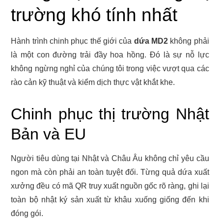
trường khó tính nhất
Hành trình chinh phục thế giới của
dứa MD2
không phải
là một con đường trải đầy hoa hồng. Đó là sự nỗ lực
không ngừng nghỉ của chúng tôi trong việc vượt qua các
rào cản kỹ thuật và kiểm dịch thực vật khắt khe.
Chinh phục thị trường Nhật
Bản và EU
Người tiêu dùng tại Nhật và Châu Âu không chỉ yêu cầu
ngon mà còn phải an toàn tuyệt đối. Từng quả dứa xuất
xưởng đều có mã QR truy xuất nguồn gốc rõ ràng, ghi lại
toàn bộ nhật ký sản xuất từ khâu xuống giống đến khi
đóng gói.