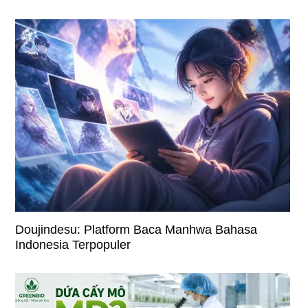
Doujindesu: Platform Baca Manhwa Bahasa
Indonesia Terpopuler