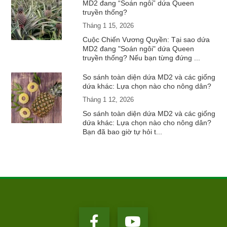
MD2 đang “Soán ngôi” dứa Queen
truyền thống?
Tháng 1 15, 2026
Cuộc Chiến Vương Quyền: Tại sao dứa
MD2 đang "Soán ngôi" dứa Queen
truyền thống? Nếu bạn từng đứng ...
So sánh toàn diện dứa MD2 và các giống
dứa khác: Lựa chọn nào cho nông dân?
Tháng 1 12, 2026
So sánh toàn diện dứa MD2 và các giống
dứa khác: Lựa chọn nào cho nông dân?
Bạn đã bao giờ tự hỏi t...