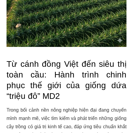
Từ cánh đồng Việt đến siêu thị
toàn cầu: Hành trình chinh
phục thế giới của giống dứa
“triệu đô” MD2
Trong bối cảnh nền nông nghiệp hiện đại đang chuyển
mình mạnh mẽ, việc tìm kiếm và phát triển những giống
cây trồng có giá trị kinh tế cao, đáp ứng tiêu chuẩn khắt