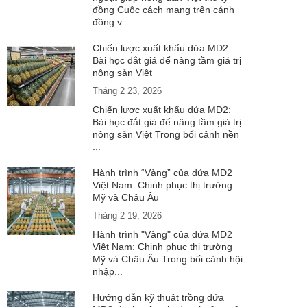
đồng Cuộc cách mạng trên cánh
đồng v...
Chiến lược xuất khẩu dứa MD2:
Bài học đắt giá để nâng tầm giá trị
nông sản Việt
Tháng 2 23, 2026
Chiến lược xuất khẩu dứa MD2:
Bài học đắt giá để nâng tầm giá trị
nông sản Việt Trong bối cảnh nền
...
Hành trình “Vàng” của dứa MD2
Việt Nam: Chinh phục thị trường
Mỹ và Châu Âu
Tháng 2 19, 2026
Hành trình "Vàng" của dứa MD2
Việt Nam: Chinh phục thị trường
Mỹ và Châu Âu Trong bối cảnh hội
nhập...
Hướng dẫn kỹ thuật trồng dứa