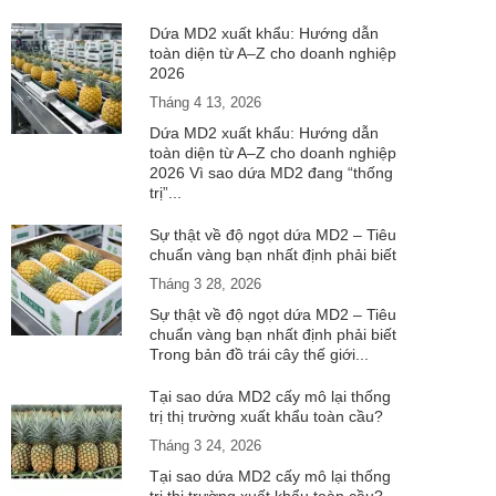
Dứa MD2 xuất khẩu: Hướng dẫn
toàn diện từ A–Z cho doanh nghiệp
2026
Tháng 4 13, 2026
Dứa MD2 xuất khẩu: Hướng dẫn
toàn diện từ A–Z cho doanh nghiệp
2026 Vì sao dứa MD2 đang “thống
trị”...
Sự thật về độ ngọt dứa MD2 – Tiêu
chuẩn vàng bạn nhất định phải biết
Tháng 3 28, 2026
Sự thật về độ ngọt dứa MD2 – Tiêu
chuẩn vàng bạn nhất định phải biết
Trong bản đồ trái cây thế giới...
Tại sao dứa MD2 cấy mô lại thống
trị thị trường xuất khẩu toàn cầu?
Tháng 3 24, 2026
Tại sao dứa MD2 cấy mô lại thống