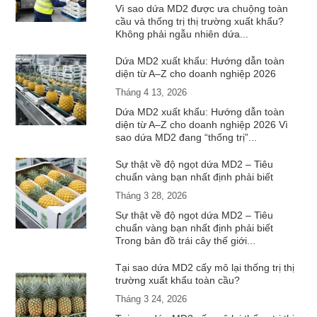
Vì sao dứa MD2 được ưa chuộng toàn
cầu và thống trị thị trường xuất khẩu?
Không phải ngẫu nhiên dứa...
Dứa MD2 xuất khẩu: Hướng dẫn toàn
diện từ A–Z cho doanh nghiệp 2026
Tháng 4 13, 2026
Dứa MD2 xuất khẩu: Hướng dẫn toàn
diện từ A–Z cho doanh nghiệp 2026 Vì
sao dứa MD2 đang “thống trị”...
Sự thật về độ ngọt dứa MD2 – Tiêu
chuẩn vàng bạn nhất định phải biết
Tháng 3 28, 2026
Sự thật về độ ngọt dứa MD2 – Tiêu
chuẩn vàng bạn nhất định phải biết
Trong bản đồ trái cây thế giới...
Tại sao dứa MD2 cấy mô lại thống trị thị
trường xuất khẩu toàn cầu?
Tháng 3 24, 2026