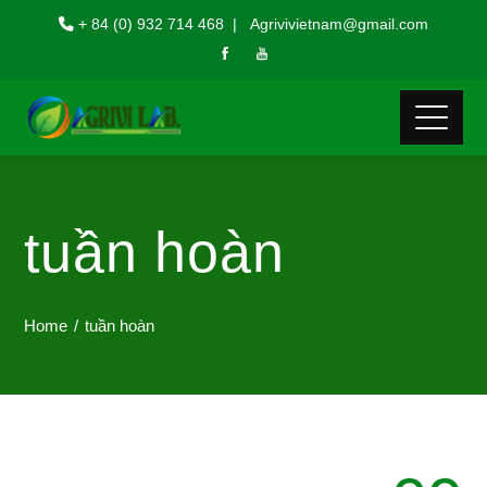
+ 84 (0) 932 714 468 | Agrivivietnam@gmail.com
tuần hoàn
Home
tuần hoàn