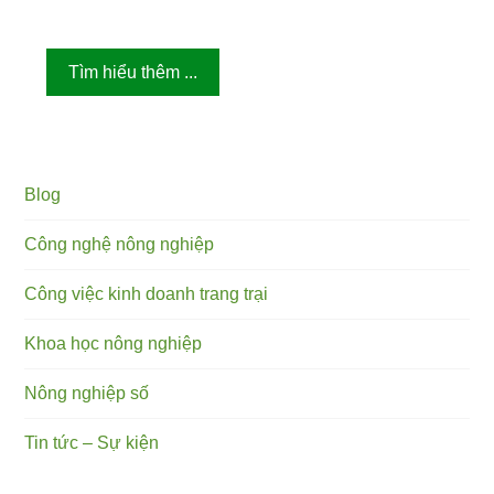
Tìm hiểu thêm ...
Blog
Công nghệ nông nghiệp
Công việc kinh doanh trang trại
Khoa học nông nghiệp
Nông nghiệp số
Tin tức – Sự kiện