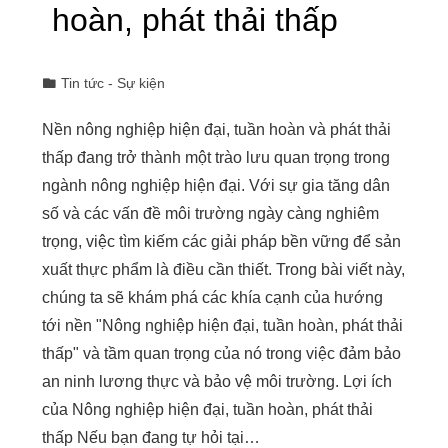
hoàn, phát thải thấp
Tin tức - Sự kiện
Nền nông nghiệp hiện đại, tuần hoàn và phát thải
thấp đang trở thành một trào lưu quan trọng trong
ngành nông nghiệp hiện đại. Với sự gia tăng dân
số và các vấn đề môi trường ngày càng nghiêm
trọng, việc tìm kiếm các giải pháp bền vững để sản
xuất thực phẩm là điều cần thiết. Trong bài viết này,
chúng ta sẽ khám phá các khía cạnh của hướng
tới nền "Nông nghiệp hiện đại, tuần hoàn, phát thải
thấp" và tầm quan trọng của nó trong việc đảm bảo
an ninh lương thực và bảo vệ môi trường. Lợi ích
của Nông nghiệp hiện đại, tuần hoàn, phát thải
thấp Nếu bạn đang tự hỏi tại…