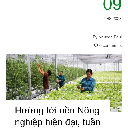
09
TH8 2023
By
Nguyen Paul
0 comments
Hướng tới nền Nông
nghiệp hiện đại, tuần