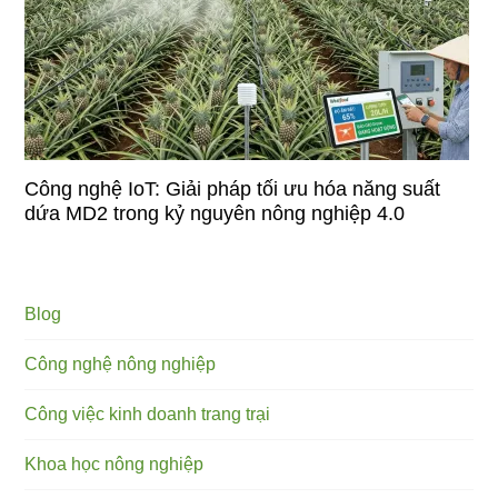
Công nghệ IoT: Giải pháp tối ưu hóa năng suất
dứa MD2 trong kỷ nguyên nông nghiệp 4.0
Blog
Công nghệ nông nghiệp
Công việc kinh doanh trang trại
Khoa học nông nghiệp