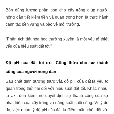
Bón đúng lượng phân bón cho cây trồng giúp người
nông dân tiết kiệm tiền và quan trọng hơn là thực hành
canh tác bền vững và bảo vệ môi trường.
“Phân tích đất hóa học thường xuyên là một yếu tố thiết
yếu của hiệu suất đất tốt.”
Độ pH của đất tối ưu—Công thức cho sự thành
công của người nông dân
Sau chất dinh dưỡng thực vật, độ pH của đất là yếu tố
quan trọng thứ hai đối với hiệu suất đất tốt. Khác nhau,
từ axit đến kiềm, nó quyết định sự thành công của sự
phát triển của cây trồng và năng suất cuối cùng. Vì lý do
đó, việc quản lý độ pH của đất là điểm mấu chốt đối với