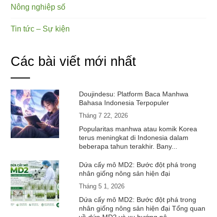
Nông nghiệp số
Tin tức – Sự kiện
Các bài viết mới nhất
Doujindesu: Platform Baca Manhwa
Bahasa Indonesia Terpopuler
Tháng 7 22, 2026
Popularitas manhwa atau komik Korea
terus meningkat di Indonesia dalam
beberapa tahun terakhir. Bany...
Dứa cấy mô MD2: Bước đột phá trong
nhân giống nông sản hiện đại
Tháng 5 1, 2026
Dứa cấy mô MD2: Bước đột phá trong
nhân giống nông sản hiện đại Tổng quan