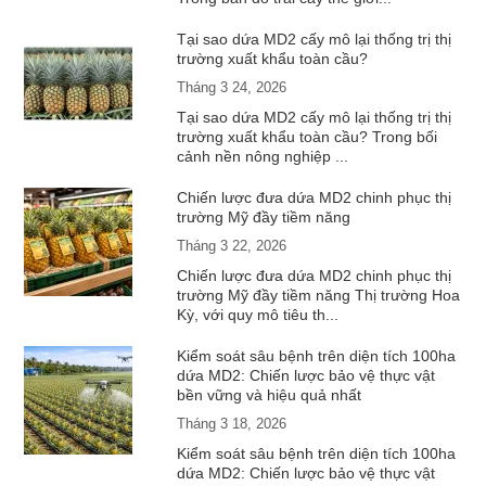
Tại sao dứa MD2 cấy mô lại thống trị thị
trường xuất khẩu toàn cầu?
Tháng 3 24, 2026
Tại sao dứa MD2 cấy mô lại thống trị thị
trường xuất khẩu toàn cầu? Trong bối
cảnh nền nông nghiệp ...
Chiến lược đưa dứa MD2 chinh phục thị
trường Mỹ đầy tiềm năng
Tháng 3 22, 2026
Chiến lược đưa dứa MD2 chinh phục thị
trường Mỹ đầy tiềm năng Thị trường Hoa
Kỳ, với quy mô tiêu th...
Kiểm soát sâu bệnh trên diện tích 100ha
dứa MD2: Chiến lược bảo vệ thực vật
bền vững và hiệu quả nhất
Tháng 3 18, 2026
Kiểm soát sâu bệnh trên diện tích 100ha
dứa MD2: Chiến lược bảo vệ thực vật