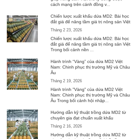
cách mạng trên cánh đồng v...
Chiến lược xuất khẩu dứa MD2: Bài học
đắt giá để nâng tầm giá trị nông sản Việt
Tháng 2 23, 2026
Chiến lược xuất khẩu dứa MD2: Bài học
đắt giá để nâng tầm giá trị nông sản Việt
Trong bối cảnh nền ...
Hành trình “Vàng” của dứa MD2 Việt
Nam: Chinh phục thị trường Mỹ và Châu
Âu
Tháng 2 19, 2026
Hành trình "Vàng" của dứa MD2 Việt
Nam: Chinh phục thị trường Mỹ và Châu
Âu Trong bối cảnh hội nhập...
Hướng dẫn kỹ thuật trồng dứa MD2 từ
chuyên gia đạt chuẩn xuất khẩu
Tháng 2 16, 2026
Hướng dẫn kỹ thuật trồng dứa MD2 từ