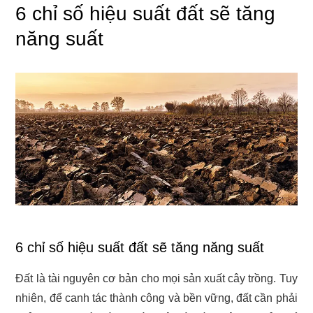
6 chỉ số hiệu suất đất sẽ tăng
năng suất
6 chỉ số hiệu suất đất sẽ tăng năng suất
Đất là tài nguyên cơ bản cho mọi sản xuất cây trồng. Tuy
nhiên, để canh tác thành công và bền vững, đất cần phải