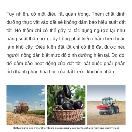
Tuy nhiên, có một điều rất quan trọng. Thêm chất dinh
dưỡng thực vật vào đất sẽ không đảm bảo hiệu suất đất
tốt. Nó thậm chí có thể gây ra tác dụng ngược lại như
năng suất thấp hơn, cây trồng phát triển chậm hơn hoặc
làm khô cây. Điều kiện đất tốt chỉ có thể đạt được nếu
người nông dân biết mức độ dinh dưỡng hiện tại. Do đó,
để đảm bảo hoạt động của đất tốt, bắt buộc phải phân
tích thành phần hóa học của đất trước khi bón phân.