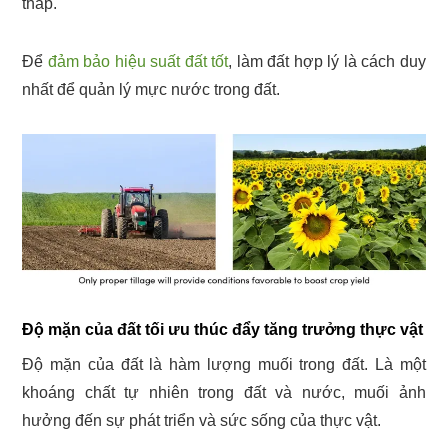
thấp.
Để
đảm bảo hiệu suất đất tốt
, làm đất hợp lý là cách duy
nhất để quản lý mực nước trong đất.
Độ mặn của đất tối ưu thúc đẩy tăng trưởng thực vật
Độ mặn của đất là hàm lượng muối trong đất. Là một
khoáng chất tự nhiên trong đất và nước, muối ảnh
hưởng đến sự phát triển và sức sống của thực vật.