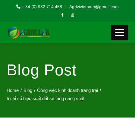
+ 84 (0) 932 714 468 | Agrivivietnam@gmail.com
Blog Post
Home
Blog
Công việc kinh doanh trang trại
6 chỉ số hiệu suất đất sẽ tăng năng suất