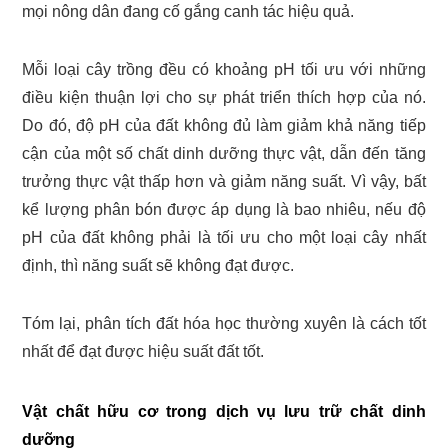
mọi nông dân đang cố gắng canh tác hiệu quả.
Mỗi loại cây trồng đều có khoảng pH tối ưu với những
điều kiện thuận lợi cho sự phát triển thích hợp của nó.
Do đó, độ pH của đất không đủ làm giảm khả năng tiếp
cận của một số chất dinh dưỡng thực vật, dẫn đến tăng
trưởng thực vật thấp hơn và giảm năng suất. Vì vậy, bất
kể lượng phân bón được áp dụng là bao nhiêu, nếu độ
pH của đất không phải là tối ưu cho một loại cây nhất
định, thì năng suất sẽ không đạt được.
Tóm lại, phân tích đất hóa học thường xuyên là cách tốt
nhất để đạt được hiệu suất đất tốt.
Vật chất hữu cơ trong dịch vụ lưu trữ chất dinh
dưỡng