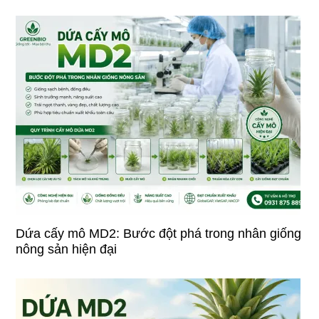
Dứa cấy mô MD2: Bước đột phá trong nhân giống
nông sản hiện đại