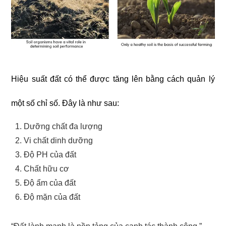
Hiệu suất đất có thể được tăng lên bằng cách quản lý
một số chỉ số. Đây là như sau:
Dưỡng chất đa lượng
Vi chất dinh dưỡng
Độ PH của đất
Chất hữu cơ
Độ ẩm của đất
Độ mặn của đất