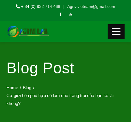
+ 84 (0) 932 714 468 | Agrivivietnam@gmail.com
Blog Post
Home
Blog
Cơ giới hóa phù hợp có làm cho trang trại của bạn có lãi
không?