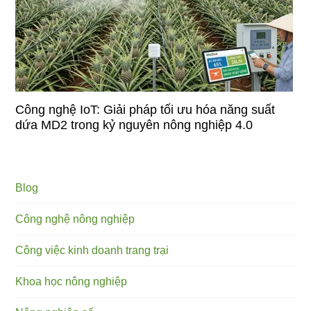
Công nghệ IoT: Giải pháp tối ưu hóa năng suất
dứa MD2 trong kỷ nguyên nông nghiệp 4.0
Blog
Công nghệ nông nghiệp
Công việc kinh doanh trang trại
Khoa học nông nghiệp