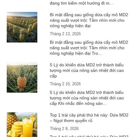
đang tìm kiếm một hướng đi m...
Bí mật đằng sau giống dứa cấy mô MD2
năng suất vượt trội: Tầm nhìn mới cho
nông nghiệp hiện đại
Tháng 2 13, 2026
Bí mật đằng sau giống dứa cấy mô MD2
năng suất vượt trội: Tầm nhìn mới cho
nông nghiệp hiện đại Tro...
5 Lý do khiến dứa MD2 trở thành biểu
tượng mới của nông sản nhiệt đới cao
cấp
Tháng 2 10, 2026
5 Lý do khiến dứa MD2 trở thành biểu
tượng mới của nông sản nhiệt đới cao
cấp Khi nhắc đến nông sản...
Top 1 trái cây phải thử hè này: Dứa MD2
– Ngọt thơm quyến rũ
Tháng 2 8, 2026