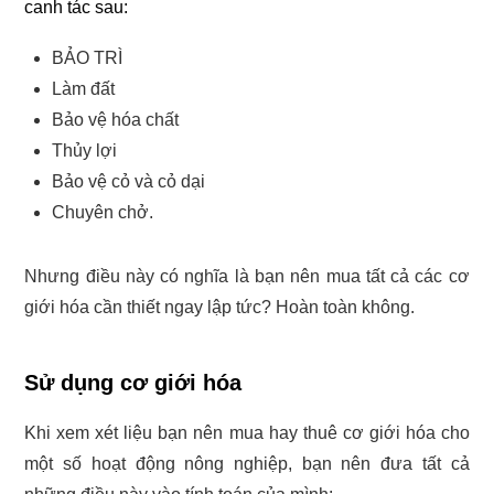
canh tác sau:
BẢO TRÌ
Làm đất
Bảo vệ hóa chất
Thủy lợi
Bảo vệ cỏ và cỏ dại
Chuyên chở.
Nhưng điều này có nghĩa là bạn nên mua tất cả các cơ
giới hóa cần thiết ngay lập tức? Hoàn toàn không.
Sử dụng cơ giới hóa
Khi xem xét liệu bạn nên mua hay thuê cơ giới hóa cho
một số hoạt động nông nghiệp, bạn nên đưa tất cả