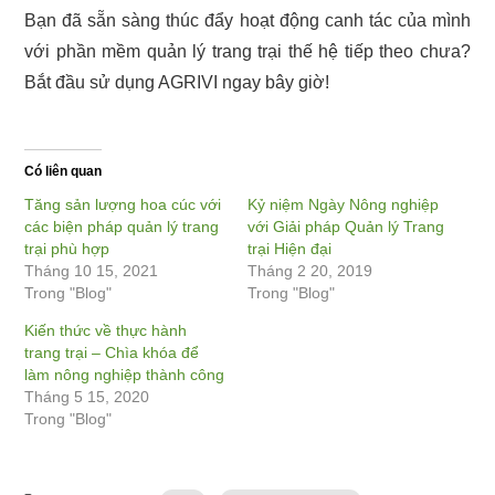
Bạn đã sẵn sàng thúc đẩy hoạt động canh tác của mình
với phần mềm quản lý trang trại thế hệ tiếp theo chưa?
Bắt đầu sử dụng AGRIVI ngay bây giờ!
Có liên quan
Tăng sản lượng hoa cúc với
Kỷ niệm Ngày Nông nghiệp
các biện pháp quản lý trang
với Giải pháp Quản lý Trang
trại phù hợp
trại Hiện đại
Tháng 10 15, 2021
Tháng 2 20, 2019
Trong "Blog"
Trong "Blog"
Kiến thức về thực hành
trang trại – Chìa khóa để
làm nông nghiệp thành công
Tháng 5 15, 2020
Trong "Blog"