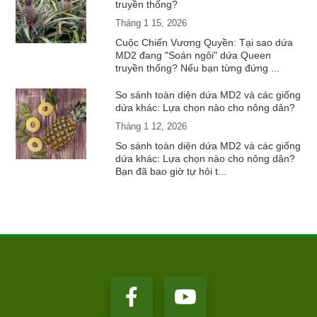
truyền thống?
Tháng 1 15, 2026
Cuộc Chiến Vương Quyền: Tại sao dứa
MD2 đang "Soán ngôi" dứa Queen
truyền thống? Nếu bạn từng đứng ...
So sánh toàn diện dứa MD2 và các giống
dứa khác: Lựa chọn nào cho nông dân?
Tháng 1 12, 2026
So sánh toàn diện dứa MD2 và các giống
dứa khác: Lựa chọn nào cho nông dân?
Bạn đã bao giờ tự hỏi t...