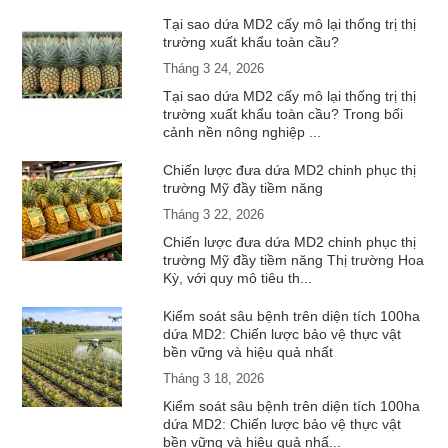
Tại sao dứa MD2 cấy mô lại thống trị thị
trường xuất khẩu toàn cầu?
Tháng 3 24, 2026
Tại sao dứa MD2 cấy mô lại thống trị thị
trường xuất khẩu toàn cầu? Trong bối
cảnh nền nông nghiệp ...
Chiến lược đưa dứa MD2 chinh phục thị
trường Mỹ đầy tiềm năng
Tháng 3 22, 2026
Chiến lược đưa dứa MD2 chinh phục thị
trường Mỹ đầy tiềm năng Thị trường Hoa
Kỳ, với quy mô tiêu th...
Kiểm soát sâu bệnh trên diện tích 100ha
dứa MD2: Chiến lược bảo vệ thực vật
bền vững và hiệu quả nhất
Tháng 3 18, 2026
Kiểm soát sâu bệnh trên diện tích 100ha
dứa MD2: Chiến lược bảo vệ thực vật
bền vững và hiệu quả nhấ...