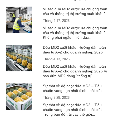
Vì sao dứa MD2 được ưa chuộng toàn
cầu và thống trị thị trường xuất khẩu?
Tháng 4 17, 2026
Vì sao dứa MD2 được ưa chuộng toàn
cầu và thống trị thị trường xuất khẩu?
Không phải ngẫu nhiên dứa...
Dứa MD2 xuất khẩu: Hướng dẫn toàn
diện từ A–Z cho doanh nghiệp 2026
Tháng 4 13, 2026
Dứa MD2 xuất khẩu: Hướng dẫn toàn
diện từ A–Z cho doanh nghiệp 2026 Vì
sao dứa MD2 đang “thống trị”...
Sự thật về độ ngọt dứa MD2 – Tiêu
chuẩn vàng bạn nhất định phải biết
Tháng 3 28, 2026
Sự thật về độ ngọt dứa MD2 – Tiêu
chuẩn vàng bạn nhất định phải biết
Trong bản đồ trái cây thế giới...