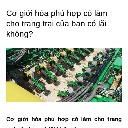
Cơ giới hóa phù hợp có làm
cho trang trại của bạn có lãi
không?
Cơ giới hóa phù hợp có làm cho trang