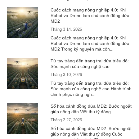
Cuộc cách mạng nông nghiệp 4.0: Khi
Robot và Drone làm chủ cánh đồng dứa
MD2
Tháng 3 14, 2026
Cuộc cách mạng nông nghiệp 4.0: Khi
Robot và Drone làm chủ cánh đồng dứa
MD2 Trong kỷ nguyên mà côn...
Từ tay trắng đến trang trại dứa triệu đô:
Sức mạnh của công nghệ cao
Tháng 3 10, 2026
Từ tay trắng đến trang trại dứa triệu đô:
Sức mạnh của công nghệ cao Hành trình
chinh phục nông ngh...
Số hóa cánh đồng dứa MD2: Bước ngoặt
giúp nông dân Việt thu tỷ đồng
Tháng 2 27, 2026
Số hóa cánh đồng dứa MD2: Bước ngoặt
giúp nông dân Việt thu tỷ đồng Cuộc