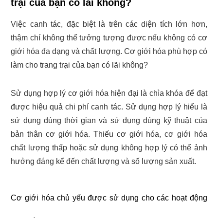
trại của bạn có lãi không?
Việc canh tác, đặc biệt là trên các diện tích lớn hơn,
thậm chí không thể tưởng tượng được nếu không có cơ
giới hóa đa dạng và chất lượng. Cơ giới hóa phù hợp có
làm cho trang trại của bạn có lãi không?
Sử dụng hợp lý cơ giới hóa hiện đại là chìa khóa để đạt
được hiệu quả chi phí canh tác. Sử dụng hợp lý hiểu là
sử dụng đúng thời gian và sử dụng đúng kỹ thuật của
bản thân cơ giới hóa. Thiếu cơ giới hóa, cơ giới hóa
chất lượng thấp hoặc sử dụng không hợp lý có thể ảnh
hưởng đáng kể đến chất lượng và số lượng sản xuất.
Cơ giới hóa chủ yếu được sử dụng cho các hoạt động