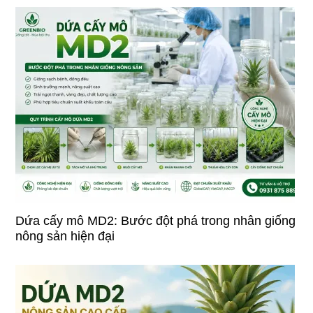
Dứa cấy mô MD2: Bước đột phá trong nhân giống
nông sản hiện đại