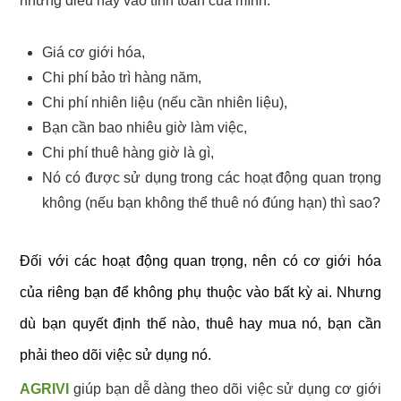
những điều này vào tính toán của mình:
Giá cơ giới hóa,
Chi phí bảo trì hàng năm,
Chi phí nhiên liệu (nếu cần nhiên liệu),
Bạn cần bao nhiêu giờ làm việc,
Chi phí thuê hàng giờ là gì,
Nó có được sử dụng trong các hoạt động quan trọng
không (nếu bạn không thể thuê nó đúng hạn) thì sao?
Đối với các hoạt động quan trọng, nên có cơ giới hóa
của riêng bạn để không phụ thuộc vào bất kỳ ai. Nhưng
dù bạn quyết định thế nào, thuê hay mua nó, bạn cần
phải theo dõi việc sử dụng nó.
AGRIVI
giúp bạn dễ dàng theo dõi việc sử dụng cơ giới