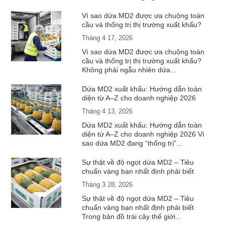
Vì sao dứa MD2 được ưa chuộng toàn
cầu và thống trị thị trường xuất khẩu?
Tháng 4 17, 2026
Vì sao dứa MD2 được ưa chuộng toàn
cầu và thống trị thị trường xuất khẩu?
Không phải ngẫu nhiên dứa...
Dứa MD2 xuất khẩu: Hướng dẫn toàn
diện từ A–Z cho doanh nghiệp 2026
Tháng 4 13, 2026
Dứa MD2 xuất khẩu: Hướng dẫn toàn
diện từ A–Z cho doanh nghiệp 2026 Vì
sao dứa MD2 đang “thống trị”...
Sự thật về độ ngọt dứa MD2 – Tiêu
chuẩn vàng bạn nhất định phải biết
Tháng 3 28, 2026
Sự thật về độ ngọt dứa MD2 – Tiêu
chuẩn vàng bạn nhất định phải biết
Trong bản đồ trái cây thế giới...