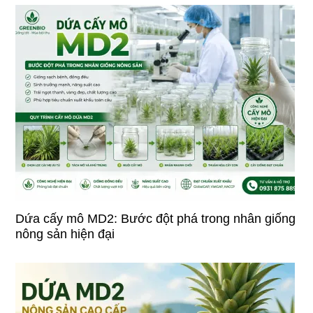
Dứa cấy mô MD2: Bước đột phá trong nhân giống
nông sản hiện đại