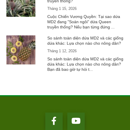
truyền thống?
Tháng 1 15, 2026
Cuộc Chiến Vương Quyền: Tại sao dứa
MD2 đang "Soán ngôi" dứa Queen
truyền thống? Nếu bạn từng đứng ...
So sánh toàn diện dứa MD2 và các giống
dứa khác: Lựa chọn nào cho nông dân?
Tháng 1 12, 2026
So sánh toàn diện dứa MD2 và các giống
dứa khác: Lựa chọn nào cho nông dân?
Bạn đã bao giờ tự hỏi t...