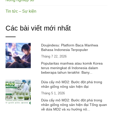
Tin tức – Sự kiện
Các bài viết mới nhất
Doujindesu: Platform Baca Manhwa
Bahasa Indonesia Terpopuler
Tháng 7 22, 2026
Popularitas manhwa atau komik Korea
terus meningkat di Indonesia dalam
beberapa tahun terakhir. Bany...
Dứa cấy mô MD2: Bước đột phá trong
nhân giống nông sản hiện đại
Tháng 5 1, 2026
Dứa cấy mô MD2: Bước đột phá trong
nhân giống nông sản hiện đại Tổng quan
về dứa MD2 và xu hướng nô...