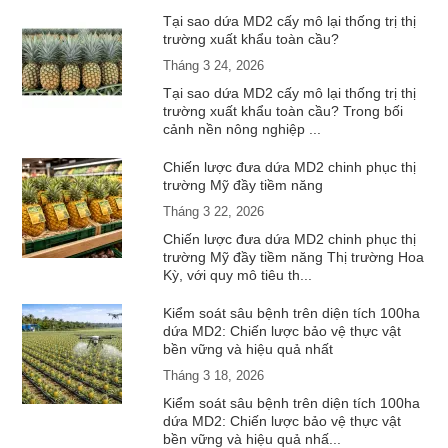
Tại sao dứa MD2 cấy mô lại thống trị thị
trường xuất khẩu toàn cầu?
Tháng 3 24, 2026
Tại sao dứa MD2 cấy mô lại thống trị thị
trường xuất khẩu toàn cầu? Trong bối
cảnh nền nông nghiệp ...
Chiến lược đưa dứa MD2 chinh phục thị
trường Mỹ đầy tiềm năng
Tháng 3 22, 2026
Chiến lược đưa dứa MD2 chinh phục thị
trường Mỹ đầy tiềm năng Thị trường Hoa
Kỳ, với quy mô tiêu th...
Kiểm soát sâu bệnh trên diện tích 100ha
dứa MD2: Chiến lược bảo vệ thực vật
bền vững và hiệu quả nhất
Tháng 3 18, 2026
Kiểm soát sâu bệnh trên diện tích 100ha
dứa MD2: Chiến lược bảo vệ thực vật
bền vững và hiệu quả nhấ...