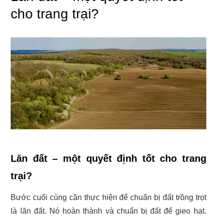
cho trang trại?
Lăn đất – một quyết định tốt cho trang
trại?
Bước cuối cùng cần thực hiện để chuẩn bị đất trồng trọt
là lăn đất. Nó hoàn thành và chuẩn bị đất để gieo hạt.