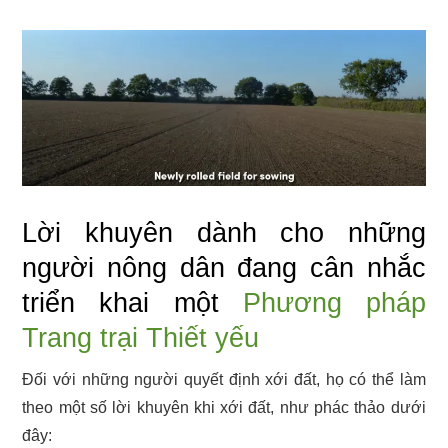
Lời khuyên dành cho những
người nông dân đang cân nhắc
triển khai một
Phương pháp
Trang trại Thiết yếu
Đối với những người quyết định xới đất, họ có thể làm
theo một số lời khuyên khi xới đất, như phác thảo dưới
đây: