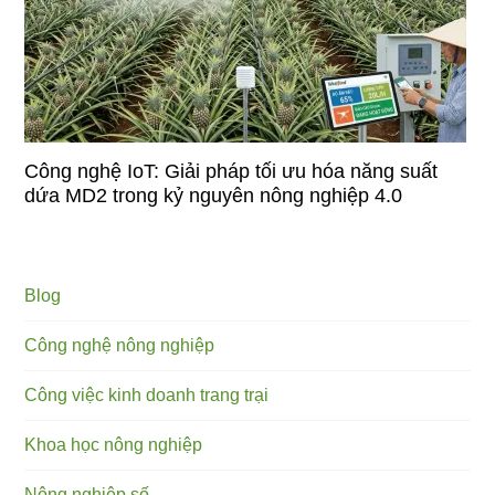
Công nghệ IoT: Giải pháp tối ưu hóa năng suất
dứa MD2 trong kỷ nguyên nông nghiệp 4.0
Blog
Công nghệ nông nghiệp
Công việc kinh doanh trang trại
Khoa học nông nghiệp
Nông nghiệp số