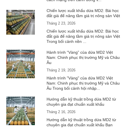
Chiến lược xuất khẩu dứa MD2: Bài học
đắt giá để nâng tầm giá trị nông sản Việt
Tháng 2 23, 2026
Chiến lược xuất khẩu dứa MD2: Bài học
đắt giá để nâng tầm giá trị nông sản Việt
Trong bối cảnh nền ...
Hành trình “Vàng” của dứa MD2 Việt
Nam: Chinh phục thị trường Mỹ và Châu
Âu
Tháng 2 19, 2026
Hành trình "Vàng" của dứa MD2 Việt
Nam: Chinh phục thị trường Mỹ và Châu
Âu Trong bối cảnh hội nhập...
Hướng dẫn kỹ thuật trồng dứa MD2 từ
chuyên gia đạt chuẩn xuất khẩu
Tháng 2 16, 2026
Hướng dẫn kỹ thuật trồng dứa MD2 từ
chuyên gia đạt chuẩn xuất khẩu Bạn