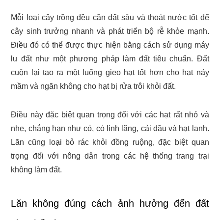
Mỗi loại cây trồng đều cần đất sâu và thoát nước tốt để
cây sinh trưởng nhanh và phát triển bộ rễ khỏe mạnh.
Điều đó có thể được thực hiện bằng cách sử dụng máy
lu đất như một phương pháp làm đất tiêu chuẩn. Đất
cuộn lại tạo ra một luống gieo hạt tốt hơn cho hạt nảy
mầm và ngăn không cho hạt bị rửa trôi khỏi đất.
Điều này đặc biệt quan trọng đối với các hạt rất nhỏ và
nhẹ, chẳng hạn như cỏ, cỏ linh lăng, cải dầu và hạt lanh.
Lăn cũng loại bỏ rác khỏi đồng ruộng, đặc biệt quan
trọng đối với nông dân trong các hệ thống trang trại
không làm đất.
Lăn không đúng cách ảnh hưởng đến đất