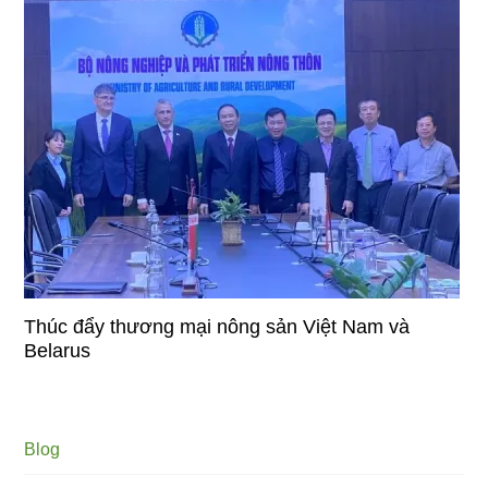
Thúc đẩy thương mại nông sản Việt Nam và
Belarus
Blog