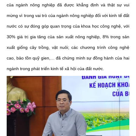
của ngành nông nghiệp đã được khẳng định và thật sự vui
mừng vì trong vai trò của ngành nông nghiệp đối với kinh tế đất
nước có sự đóng góp quan trọng của khoa học công nghệ, với
30% giá trị gia tăng của sản xuất nông nghiệp, 8% trong sản
xuất giống cây trồng, vật nuôi; các chương trình công nghệ
cao, bảo tồn quỹ gien,… đã chứng minh sự đồng hành của hai
ngành trong phát triển kinh tế xã hội của đất nước.