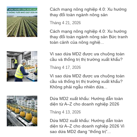
Cách mạng nông nghiệp 4.0: Xu hướng
thay đổi toàn ngành nông sản
Tháng 4 21, 2026
Cách mạng nông nghiệp 4.0: Xu hướng
thay đổi toàn ngành nông sản Bức tranh
toàn cảnh của nông nghiệ...
Vì sao dứa MD2 được ưa chuộng toàn
cầu và thống trị thị trường xuất khẩu?
Tháng 4 17, 2026
Vì sao dứa MD2 được ưa chuộng toàn
cầu và thống trị thị trường xuất khẩu?
Không phải ngẫu nhiên dứa...
Dứa MD2 xuất khẩu: Hướng dẫn toàn
diện từ A–Z cho doanh nghiệp 2026
Tháng 4 13, 2026
Dứa MD2 xuất khẩu: Hướng dẫn toàn
diện từ A–Z cho doanh nghiệp 2026 Vì
sao dứa MD2 đang “thống trị”...