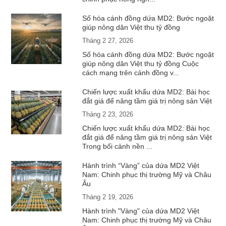
Số hóa cánh đồng dứa MD2: Bước ngoặt
giúp nông dân Việt thu tỷ đồng
Tháng 2 27, 2026
Số hóa cánh đồng dứa MD2: Bước ngoặt
giúp nông dân Việt thu tỷ đồng Cuộc
cách mạng trên cánh đồng v...
Chiến lược xuất khẩu dứa MD2: Bài học
đắt giá để nâng tầm giá trị nông sản Việt
Tháng 2 23, 2026
Chiến lược xuất khẩu dứa MD2: Bài học
đắt giá để nâng tầm giá trị nông sản Việt
Trong bối cảnh nền ...
Hành trình “Vàng” của dứa MD2 Việt
Nam: Chinh phục thị trường Mỹ và Châu
Âu
Tháng 2 19, 2026
Hành trình "Vàng" của dứa MD2 Việt
Nam: Chinh phục thị trường Mỹ và Châu