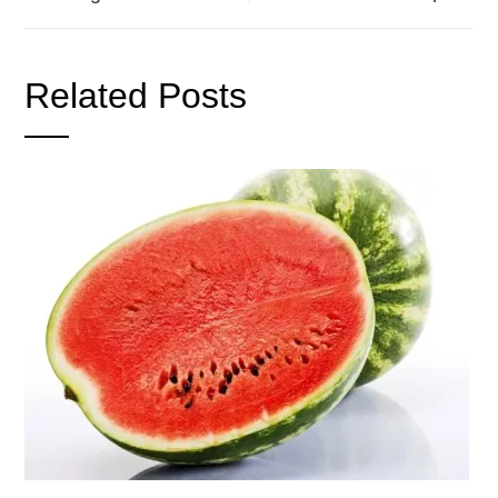
Related Posts