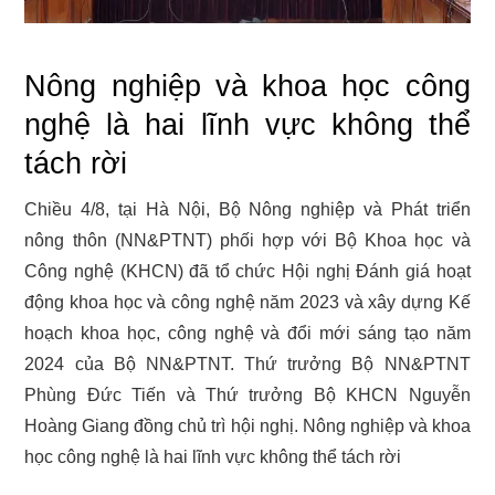
Nông nghiệp và khoa học công
nghệ là hai lĩnh vực không thể
tách rời
Chiều 4/8, tại Hà Nội, Bộ Nông nghiệp và Phát triển
nông thôn (NN&PTNT) phối hợp với Bộ Khoa học và
Công nghệ (KHCN) đã tổ chức Hội nghị Đánh giá hoạt
động khoa học và công nghệ năm 2023 và xây dựng Kế
hoạch khoa học, công nghệ và đổi mới sáng tạo năm
2024 của Bộ NN&PTNT. Thứ trưởng Bộ NN&PTNT
Phùng Đức Tiến và Thứ trưởng Bộ KHCN Nguyễn
Hoàng Giang đồng chủ trì hội nghị. Nông nghiệp và khoa
học công nghệ là hai lĩnh vực không thể tách rời