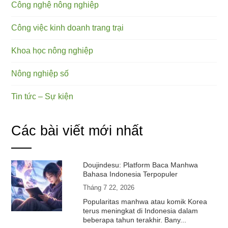
Công nghệ nông nghiệp
Công việc kinh doanh trang trại
Khoa học nông nghiệp
Nông nghiệp số
Tin tức – Sự kiện
Các bài viết mới nhất
Doujindesu: Platform Baca Manhwa
Bahasa Indonesia Terpopuler
Tháng 7 22, 2026
Popularitas manhwa atau komik Korea
terus meningkat di Indonesia dalam
beberapa tahun terakhir. Bany...