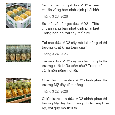
Sự thật về độ ngọt dứa MD2 – Tiêu
chuẩn vàng bạn nhất định phải biết
Tháng 3 28, 2026
Sự thật về độ ngọt dứa MD2 – Tiêu
chuẩn vàng bạn nhất định phải biết
Trong bản đồ trái cây thế giới...
Tại sao dứa MD2 cấy mô lại thống trị thị
trường xuất khẩu toàn cầu?
Tháng 3 24, 2026
Tại sao dứa MD2 cấy mô lại thống trị thị
trường xuất khẩu toàn cầu? Trong bối
cảnh nền nông nghiệp ...
Chiến lược đưa dứa MD2 chinh phục thị
trường Mỹ đầy tiềm năng
Tháng 3 22, 2026
Chiến lược đưa dứa MD2 chinh phục thị
trường Mỹ đầy tiềm năng Thị trường Hoa
Kỳ, với quy mô tiêu th...