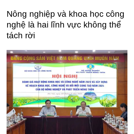
Nông nghiệp và khoa học công
nghệ là hai lĩnh vực không thể
tách rời