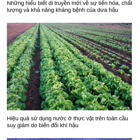
Những hiểu biết di truyền mới về sự tiến hóa, chất
lượng và khả năng kháng bệnh của dưa hấu
Hiệu quả sử dụng nước ở thực vật trên toàn cầu
suy giảm do biến đổi khí hậu