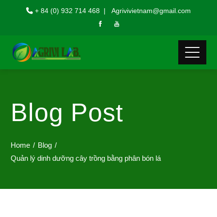
+ 84 (0) 932 714 468 | Agrivivietnam@gmail.com
Blog Post
Home
Blog
Quản lý dinh dưỡng cây trồng bằng phân bón lá