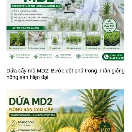
Dứa cấy mô MD2: Bước đột phá trong nhân giống
nông sản hiện đại