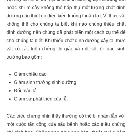
hoặc khi rễ cây không thể hấp thụ một lượng chất dinh
dưỡng cần thiết do điều kiện không thuận lợi. Vì thực vật
không thể cho chúng ta biết khi nào chúng thiếu chất
dinh dưỡng nên chúng đã phát triển một cách cụ thể để
cho chúng ta biết. Khi thiếu chất dinh dưỡng xảy ra, thực
vật có các triệu chứng thị giác và một số rối loạn sinh
trưởng bao gồm
:
Giảm chiều cao
Giảm sinh trưởng sinh dưỡng
Đổi màu lá
Giảm sự phát triển của rễ.
Các triệu chứng nhìn thấy thường có thể bị nhầm lẫn với
một cuộc tấn công của sâu bệnh hoặc các triệu chứng