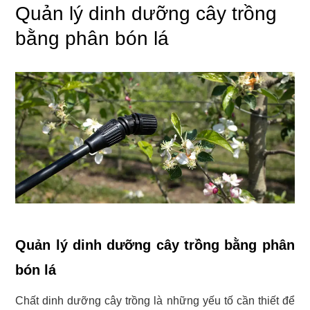
Quản lý dinh dưỡng cây trồng
bằng phân bón lá
Quản lý dinh dưỡng cây trồng bằng phân
bón lá
Chất dinh dưỡng cây trồng là những yếu tố cần thiết để