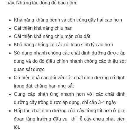
này. Những tác động đó bao gồm:
Khả năng kháng bệnh và côn trùng gây hại cao hơn
Cải thiện khả năng chịu hạn
Cải thiện khả năng chịu mặn của đất
Khả năng chống lại các rối loạn sinh lý cao hơn
Sử dụng nhanh chóng các chất dinh dưỡng được áp
dụng và do đó điều chỉnh nhanh chóng các thiếu sót
quan sát được
Có hiệu quả cao đối với các chất dinh dưỡng cố định
trong đất, chẳng hạn như sắt
Cung cấp phản ứng nhanh hơn với các chất dinh
dưỡng cây trồng được áp dụng, chỉ cần 3-4 ngày
Hấp thụ chất dinh dưỡng của cây trồng tốt hơn ở giai
đoạn tăng trưởng đầu vụ, khi rễ cây chưa phát triển
tốt.