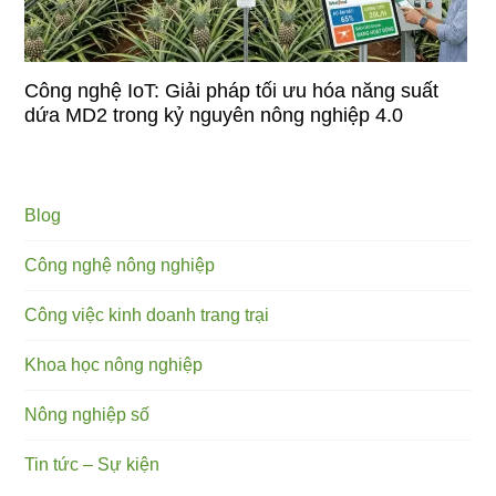
Công nghệ IoT: Giải pháp tối ưu hóa năng suất
dứa MD2 trong kỷ nguyên nông nghiệp 4.0
Blog
Công nghệ nông nghiệp
Công việc kinh doanh trang trại
Khoa học nông nghiệp
Nông nghiệp số
Tin tức – Sự kiện