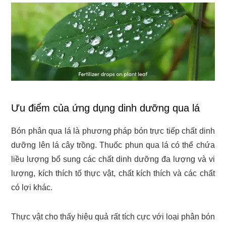
Ưu điểm của ứng dụng dinh dưỡng qua lá
Bón phân qua lá là phương pháp bón trực tiếp chất dinh
dưỡng lên lá cây trồng. Thuốc phun qua lá có thể chứa
liều lượng bổ sung các chất dinh dưỡng đa lượng và vi
lượng, kích thích tố thực vật, chất kích thích và các chất
có lợi khác.
Thực vật cho thấy hiệu quả rất tích cực với loại phân bón