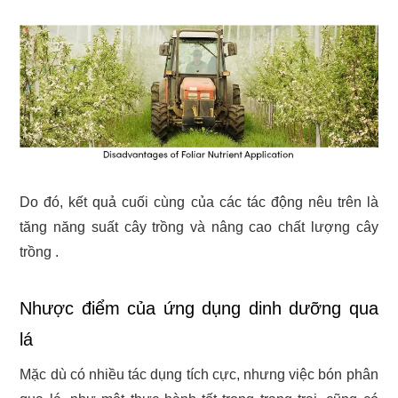
Do đó, kết quả cuối cùng của các tác động nêu trên là
tăng năng suất cây trồng và nâng cao chất lượng cây
trồng .
Nhược điểm của ứng dụng dinh dưỡng qua
lá
Mặc dù có nhiều tác dụng tích cực, nhưng việc bón phân