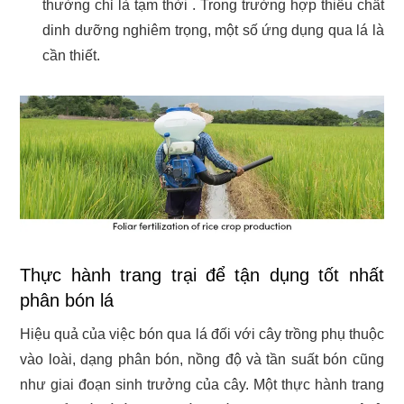
thường chỉ là tạm thời . Trong trường hợp thiếu chất
dinh dưỡng nghiêm trọng, một số ứng dụng qua lá là
cần thiết.
Thực hành trang trại để tận dụng tốt nhất
phân bón lá
Hiệu quả của việc bón qua lá đối với cây trồng phụ thuộc
vào loài, dạng phân bón, nồng độ và tần suất bón cũng
như giai đoạn sinh trưởng của cây. Một thực hành trang