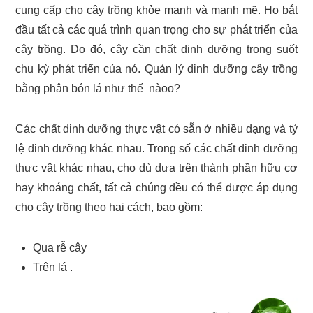
cung cấp cho cây trồng khỏe mạnh và mạnh mẽ. Họ bắt
đầu tất cả các quá trình quan trọng cho sự phát triển của
cây trồng. Do đó, cây cần chất dinh dưỡng trong suốt
chu kỳ phát triển của nó. Quản lý dinh dưỡng cây trồng
bằng phân bón lá như thế nàoo?
Các chất dinh dưỡng thực vật có sẵn ở nhiều dạng và tỷ
lệ dinh dưỡng khác nhau. Trong số các chất dinh dưỡng
thực vật khác nhau, cho dù dựa trên thành phần hữu cơ
hay khoáng chất, tất cả chúng đều có thể được áp dụng
cho cây trồng theo hai cách, bao gồm:
Qua rễ cây
Trên lá .