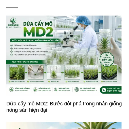
Dứa cấy mô MD2: Bước đột phá trong nhân giống
nông sản hiện đại