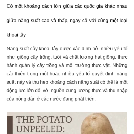
Có một khoảng cách lớn giữa các quốc gia khác nhau
giữa năng suất cao và thấp, ngay cả với cùng một loại
khoai tây.
Năng suất cây khoai tây được xác định bởi nhiều yếu tố
như giống cây trồng, tuổi và chất lượng hạt giống, thực
hành quản lý cây trồng và môi trường thực vật. Những
cải thiện trong một hoặc nhiều yếu tố quyết định năng
suất này và thu hẹp khoảng cách năng suất có thể là một
động lực lớn đối với nguồn cung lương thực và thu nhập
của nông dân ở các nước đang phát triển.