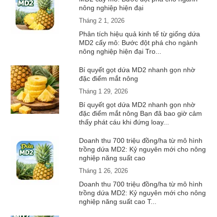
nông nghiệp hiện đại
Tháng 2 1, 2026
Phân tích hiệu quả kinh tế từ giống dứa
MD2 cấy mô: Bước đột phá cho ngành
nông nghiệp hiện đại Tro...
Bí quyết gọt dứa MD2 nhanh gọn nhờ
đặc điểm mắt nông
Tháng 1 29, 2026
Bí quyết gọt dứa MD2 nhanh gọn nhờ
đặc điểm mắt nông Bạn đã bao giờ cảm
thấy phát cáu khi đứng loay...
Doanh thu 700 triệu đồng/ha từ mô hình
trồng dứa MD2: Kỷ nguyên mới cho nông
nghiệp năng suất cao
Tháng 1 26, 2026
Doanh thu 700 triệu đồng/ha từ mô hình
trồng dứa MD2: Kỷ nguyên mới cho nông
nghiệp năng suất cao T...