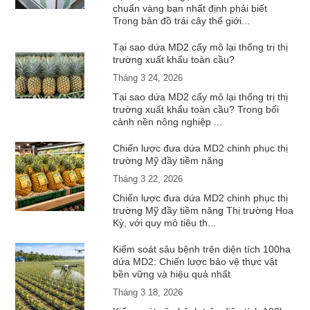
chuẩn vàng bạn nhất định phải biết
Trong bản đồ trái cây thế giới...
Tại sao dứa MD2 cấy mô lại thống trị thị
trường xuất khẩu toàn cầu?
Tháng 3 24, 2026
Tại sao dứa MD2 cấy mô lại thống trị thị
trường xuất khẩu toàn cầu? Trong bối
cảnh nền nông nghiệp ...
Chiến lược đưa dứa MD2 chinh phục thị
trường Mỹ đầy tiềm năng
Tháng 3 22, 2026
Chiến lược đưa dứa MD2 chinh phục thị
trường Mỹ đầy tiềm năng Thị trường Hoa
Kỳ, với quy mô tiêu th...
Kiểm soát sâu bệnh trên diện tích 100ha
dứa MD2: Chiến lược bảo vệ thực vật
bền vững và hiệu quả nhất
Tháng 3 18, 2026