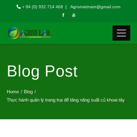
+ 84 (0) 932 714 468 | Agrivivietnam@gmail.com
Blog Post
Home
Blog
Thực hành quản lý trang trại để tăng năng suất củ khoai tây