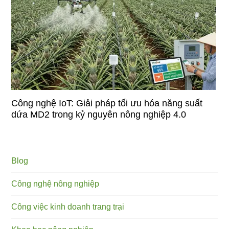
Công nghệ IoT: Giải pháp tối ưu hóa năng suất
dứa MD2 trong kỷ nguyên nông nghiệp 4.0
Blog
Công nghệ nông nghiệp
Công việc kinh doanh trang trại