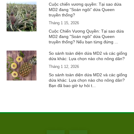
Cuộc chiến vương quyền: Tại sao dứa
MD2 đang “Soán ngôi” dứa Queen
truyền thống?
Tháng 1 15, 2026
Cuộc Chiến Vương Quyền: Tại sao dứa
MD2 đang "Soán ngôi" dứa Queen
truyền thống? Nếu bạn từng đứng ...
So sánh toàn diện dứa MD2 và các giống
dứa khác: Lựa chọn nào cho nông dân?
Tháng 1 12, 2026
So sánh toàn diện dứa MD2 và các giống
dứa khác: Lựa chọn nào cho nông dân?
Bạn đã bao giờ tự hỏi t...