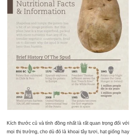
Kích thước củ và tính đồng nhất là rất quan trọng đối với
mọi thị trường, cho dù đó là khoai tây tươi, hạt giống hay