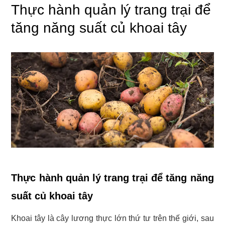
Thực hành quản lý trang trại để
tăng năng suất củ khoai tây
Thực hành quản lý trang trại để tăng năng
suất củ khoai tây
Khoai tây là cây lương thực lớn thứ tư trên thế giới, sau