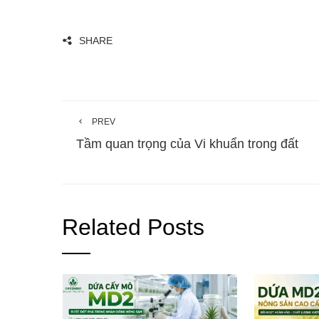
SHARE
PREV
Tầm quan trọng của Vi khuẩn trong đất
Related Posts