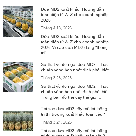
Dứa MD2 xuất khẩu: Hướng dẫn
toàn diện từ A–Z cho doanh nghiệp
2026
Tháng 4 13, 2026
Dứa MD2 xuất khẩu: Hướng dẫn
toàn diện từ A–Z cho doanh nghiệp
2026 Vì sao dứa MD2 đang “thống
trị”...
Sự thật về độ ngọt dứa MD2 – Tiêu
chuẩn vàng bạn nhất định phải biết
Tháng 3 28, 2026
Sự thật về độ ngọt dứa MD2 – Tiêu
chuẩn vàng bạn nhất định phải biết
Trong bản đồ trái cây thế giới...
Tại sao dứa MD2 cấy mô lại thống
trị thị trường xuất khẩu toàn cầu?
Tháng 3 24, 2026
Tại sao dứa MD2 cấy mô lại thống