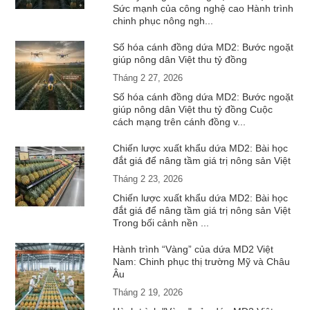
Sức mạnh của công nghệ cao Hành trình
chinh phục nông ngh...
Số hóa cánh đồng dứa MD2: Bước ngoặt
giúp nông dân Việt thu tỷ đồng
Tháng 2 27, 2026
Số hóa cánh đồng dứa MD2: Bước ngoặt
giúp nông dân Việt thu tỷ đồng Cuộc
cách mạng trên cánh đồng v...
Chiến lược xuất khẩu dứa MD2: Bài học
đắt giá để nâng tầm giá trị nông sản Việt
Tháng 2 23, 2026
Chiến lược xuất khẩu dứa MD2: Bài học
đắt giá để nâng tầm giá trị nông sản Việt
Trong bối cảnh nền ...
Hành trình “Vàng” của dứa MD2 Việt
Nam: Chinh phục thị trường Mỹ và Châu
Âu
Tháng 2 19, 2026