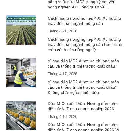
năng suất dứa MD2 trong kỷ nguyên
nông nghiệp 4.0 Tổng quan về ...
Cách mạng nông nghiệp 4.0: Xu hướng
thay đổi toàn ngành nông sản
Tháng 4 21, 2026
Cách mạng nông nghiệp 4.0: Xu hướng
thay đổi toàn ngành nông sản Bức tranh
toàn cảnh của nông nghiệ...
Vì sao dứa MD2 được ưa chuộng toàn
cầu và thống trị thị trường xuất khẩu?
Tháng 4 17, 2026
Vì sao dứa MD2 được ưa chuộng toàn
cầu và thống trị thị trường xuất khẩu?
Không phải ngẫu nhiên dứa...
Dứa MD2 xuất khẩu: Hướng dẫn toàn
diện từ A–Z cho doanh nghiệp 2026
Tháng 4 13, 2026
Dứa MD2 xuất khẩu: Hướng dẫn toàn
diện từ A–Z cho doanh nghiệp 2026 Vì