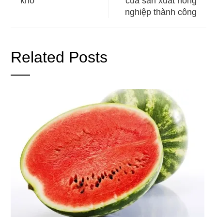
kho
của sản xuất nông
nghiệp thành công
Related Posts