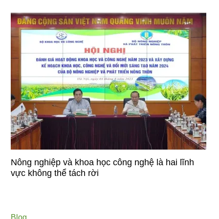
Nông nghiệp và khoa học công nghệ là hai lĩnh
vực không thể tách rời
Blog