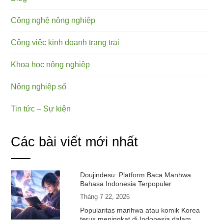
Công nghệ nông nghiệp
Công việc kinh doanh trang trại
Khoa học nông nghiệp
Nông nghiệp số
Tin tức – Sự kiện
Các bài viết mới nhất
Doujindesu: Platform Baca Manhwa
Bahasa Indonesia Terpopuler
Tháng 7 22, 2026
Popularitas manhwa atau komik Korea
terus meningkat di Indonesia dalam