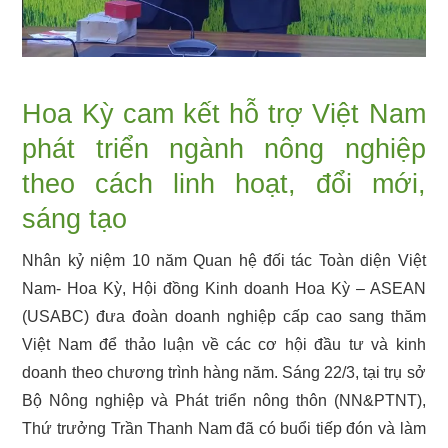
Hoa Kỳ cam kết hỗ trợ Việt Nam
phát triển ngành nông nghiệp
theo cách linh hoạt, đổi mới,
sáng tạo
Nhân kỷ niệm 10 năm Quan hệ đối tác Toàn diện Việt
Nam- Hoa Kỳ, Hội đồng Kinh doanh Hoa Kỳ – ASEAN
(USABC) đưa đoàn doanh nghiệp cấp cao sang thăm
Việt Nam để thảo luận về các cơ hội đầu tư và kinh
doanh theo chương trình hàng năm. Sáng 22/3, tại trụ sở
Bộ Nông nghiệp và Phát triển nông thôn (NN&PTNT),
Thứ trưởng Trần Thanh Nam đã có buổi tiếp đón và làm