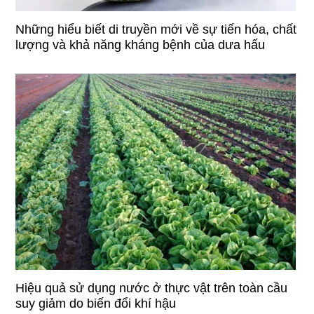
Những hiểu biết di truyền mới về sự tiến hóa, chất
lượng và khả năng kháng bệnh của dưa hấu
Hiệu quả sử dụng nước ở thực vật trên toàn cầu
suy giảm do biến đổi khí hậu