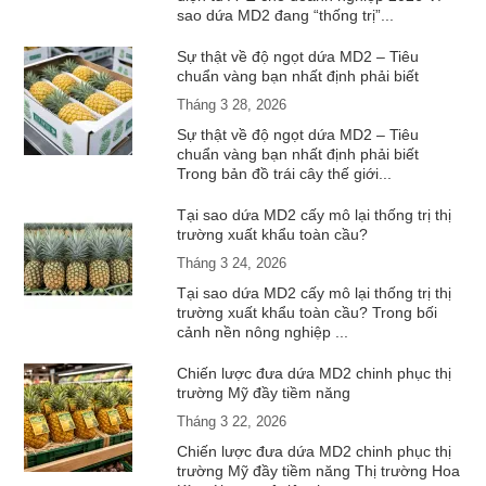
sao dứa MD2 đang “thống trị”...
Sự thật về độ ngọt dứa MD2 – Tiêu
chuẩn vàng bạn nhất định phải biết
Tháng 3 28, 2026
Sự thật về độ ngọt dứa MD2 – Tiêu
chuẩn vàng bạn nhất định phải biết
Trong bản đồ trái cây thế giới...
Tại sao dứa MD2 cấy mô lại thống trị thị
trường xuất khẩu toàn cầu?
Tháng 3 24, 2026
Tại sao dứa MD2 cấy mô lại thống trị thị
trường xuất khẩu toàn cầu? Trong bối
cảnh nền nông nghiệp ...
Chiến lược đưa dứa MD2 chinh phục thị
trường Mỹ đầy tiềm năng
Tháng 3 22, 2026
Chiến lược đưa dứa MD2 chinh phục thị
trường Mỹ đầy tiềm năng Thị trường Hoa