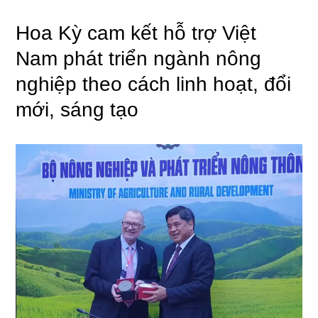
Hoa Kỳ cam kết hỗ trợ Việt
Nam phát triển ngành nông
nghiệp theo cách linh hoạt, đổi
mới, sáng tạo