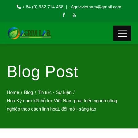
+ 84 (0) 932 714 468 | Agrivivietnam@gmail.com
Blog Post
Home
Blog
Tin tức - Sự kiện
Hoa Kỳ cam kết hỗ trợ Việt Nam phát triển ngành nông
nghiệp theo cách linh hoạt, đổi mới, sáng tạo