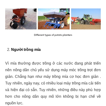
Người trồng mía
Vì mía thường được trồng ở các nước đang phát triển
nên nông dân chủ yếu sử dụng máy móc trồng trọt đơn
giản. Chẳng hạn như máy trồng mía cơ học đơn giản .
Tuy nhiên, ngày nay, có nhiều loại máy trồng mía cải tiến
và hiện đại có sẵn. Tuy nhiên, những điều này phù hợp
hơn cho nông dân quy mô lớn không bị hạn chế về
nguồn lực.