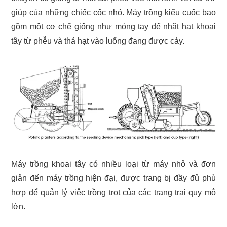
giúp của những chiếc cốc nhỏ. Máy trồng kiểu cuốc bao
gồm một cơ chế giống như móng tay để nhặt hạt khoai
tây từ phễu và thả hạt vào luống đang được cày.
Máy trồng khoai tây có nhiều loại từ máy nhỏ và đơn
giản đến máy trồng hiện đại, được trang bị đầy đủ phù
hợp để quản lý việc trồng trọt của các trang trại quy mô
lớn.