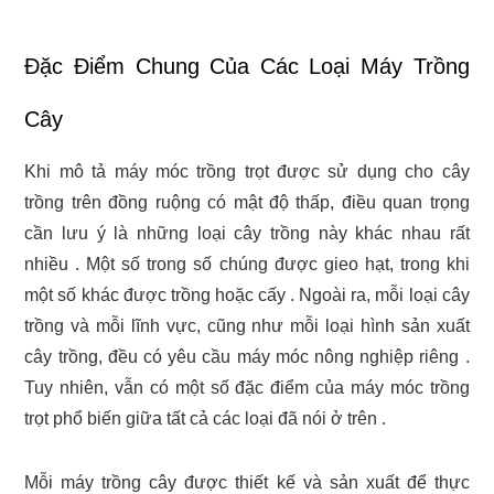
Đặc Điểm Chung Của Các Loại Máy Trồng
Cây
Khi mô tả máy móc trồng trọt được sử dụng cho cây
trồng trên đồng ruộng có mật độ thấp, điều quan trọng
cần lưu ý là những loại cây trồng này khác nhau rất
nhiều . Một số trong số chúng được gieo hạt, trong khi
một số khác được trồng hoặc cấy . Ngoài ra, mỗi loại cây
trồng và mỗi lĩnh vực, cũng như mỗi loại hình sản xuất
cây trồng, đều có yêu cầu máy móc nông nghiệp riêng .
Tuy nhiên, vẫn có một số đặc điểm của máy móc trồng
trọt phổ biến giữa tất cả các loại đã nói ở trên .
Mỗi máy trồng cây được thiết kế và sản xuất để thực