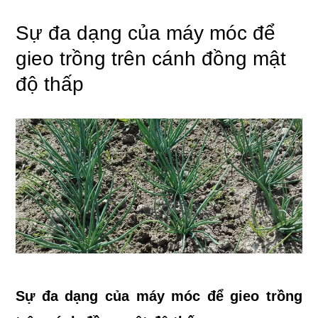
Sự đa dạng của máy móc để
gieo trồng trên cánh đồng mật
độ thấp
Sự đa dạng của máy móc để gieo trồng