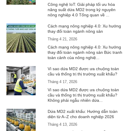
Công nghệ IoT: Giải pháp tối ưu hóa
năng suất dứa MD2 trong kỷ nguyên
nông nghiệp 4.0 Tổng quan về ...
Cách mạng nông nghiệp 4.0: Xu hướng
thay đổi toàn ngành nông sản
Tháng 4 21, 2026
Cách mạng nông nghiệp 4.0: Xu hướng
thay đổi toàn ngành nông sản Bức tranh
toàn cảnh của nông nghiệ...
Vì sao dứa MD2 được ưa chuộng toàn
cầu và thống trị thị trường xuất khẩu?
Tháng 4 17, 2026
Vì sao dứa MD2 được ưa chuộng toàn
cầu và thống trị thị trường xuất khẩu?
Không phải ngẫu nhiên dứa...
Dứa MD2 xuất khẩu: Hướng dẫn toàn
diện từ A–Z cho doanh nghiệp 2026
Tháng 4 13, 2026