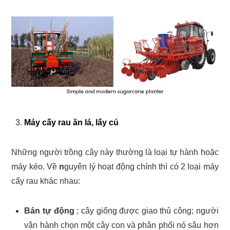
Máy cấy rau ăn lá, lấy củ
Những người trồng cây này thường là loại tự hành hoặc
máy kéo. Về
n
guyên lý hoạt động chính thì có 2 loại máy
cấy rau khác nhau:
Bán tự động
; cây giống được giao thủ công; người
vận hành chọn một cây con và phân phối nó sâu hơn