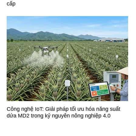
cấp
Công nghệ IoT: Giải pháp tối ưu hóa năng suất
dứa MD2 trong kỷ nguyên nông nghiệp 4.0