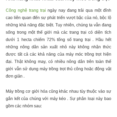
Công nghệ trang trại
ngày nay đang trải qua một đỉnh
cao liên quan đến sự phát triển vượt bậc của nó, bộc lộ
những khả năng đặc biệt. Tuy nhiên, chúng ta vẫn đang
sống trong một thế giới mà các trang trại có diện tích
dưới 1 hecta chiếm 72% tổng số trang trại . Hầu hết
những nông dân sản xuất nhỏ này không nhận thức
được tất cả các khả năng của máy móc trồng trọt hiện
đại. Thật không may, có nhiều nông dân trên toàn thế
giới vẫn sử dụng máy trồng trọt thủ công hoặc động vật
đơn giản .
Máy trồng cơ giới hóa cũng khác nhau tùy thuộc vào sự
gắn kết của chúng với máy kéo . Sự phân loại này bao
gồm các nhóm sau: