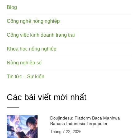
Blog
Công nghệ nông nghiệp
Công việc kinh doanh trang trại
Khoa học nông nghiệp
Nông nghiệp số
Tin tức – Sự kiện
Các bài viết mới nhất
Doujindesu: Platform Baca Manhwa
Bahasa Indonesia Terpopuler
Tháng 7 22, 2026