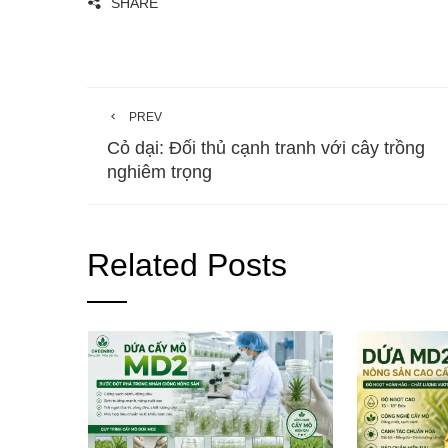
SHARE
PREV
Cỏ dại: Đối thủ cạnh tranh với cây trồng
nghiêm trọng
Related Posts