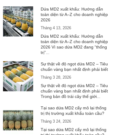
Dứa MD2 xuất khẩu: Hướng dẫn
toàn diện từ A–Z cho doanh nghiệp
2026
Tháng 4 13, 2026
Dứa MD2 xuất khẩu: Hướng dẫn
toàn diện từ A–Z cho doanh nghiệp
2026 Vì sao dứa MD2 đang “thống
trị”...
Sự thật về độ ngọt dứa MD2 – Tiêu
chuẩn vàng bạn nhất định phải biết
Tháng 3 28, 2026
Sự thật về độ ngọt dứa MD2 – Tiêu
chuẩn vàng bạn nhất định phải biết
Trong bản đồ trái cây thế giới...
Tại sao dứa MD2 cấy mô lại thống
trị thị trường xuất khẩu toàn cầu?
Tháng 3 24, 2026
Tại sao dứa MD2 cấy mô lại thống