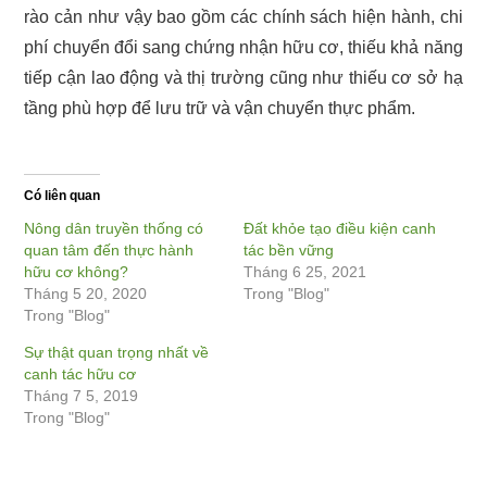
rào cản như vậy bao gồm các chính sách hiện hành, chi
phí chuyển đổi sang chứng nhận hữu cơ, thiếu khả năng
tiếp cận lao động và thị trường cũng như thiếu cơ sở hạ
tầng phù hợp để lưu trữ và vận chuyển thực phẩm.
Có liên quan
Nông dân truyền thống có
Đất khỏe tạo điều kiện canh
quan tâm đến thực hành
tác bền vững
hữu cơ không?
Tháng 6 25, 2021
Tháng 5 20, 2020
Trong "Blog"
Trong "Blog"
Sự thật quan trọng nhất về
canh tác hữu cơ
Tháng 7 5, 2019
Trong "Blog"