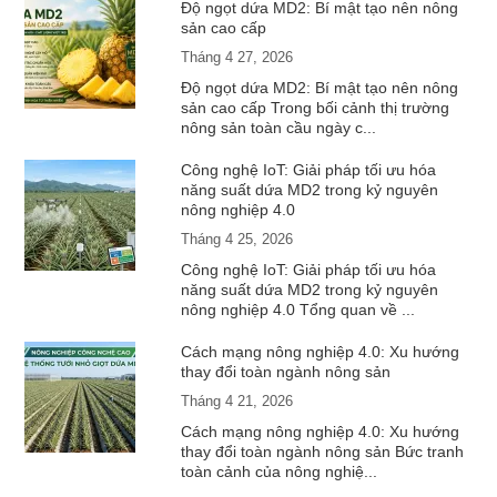
Độ ngọt dứa MD2: Bí mật tạo nên nông
sản cao cấp
Tháng 4 27, 2026
Độ ngọt dứa MD2: Bí mật tạo nên nông
sản cao cấp Trong bối cảnh thị trường
nông sản toàn cầu ngày c...
Công nghệ IoT: Giải pháp tối ưu hóa
năng suất dứa MD2 trong kỷ nguyên
nông nghiệp 4.0
Tháng 4 25, 2026
Công nghệ IoT: Giải pháp tối ưu hóa
năng suất dứa MD2 trong kỷ nguyên
nông nghiệp 4.0 Tổng quan về ...
Cách mạng nông nghiệp 4.0: Xu hướng
thay đổi toàn ngành nông sản
Tháng 4 21, 2026
Cách mạng nông nghiệp 4.0: Xu hướng
thay đổi toàn ngành nông sản Bức tranh
toàn cảnh của nông nghiệ...