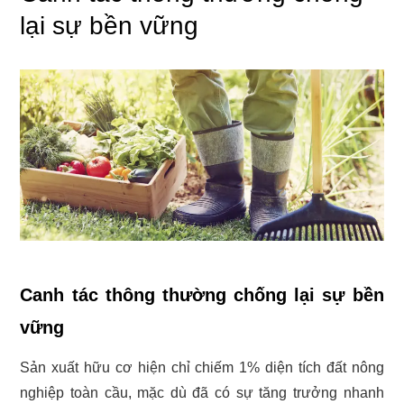
lại sự bền vững
Canh tác thông thường chống lại sự bền
vững
Sản xuất hữu cơ hiện chỉ chiếm 1% diện tích đất nông
nghiệp toàn cầu, mặc dù đã có sự tăng trưởng nhanh