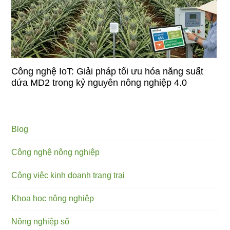
Công nghệ IoT: Giải pháp tối ưu hóa năng suất
dứa MD2 trong kỷ nguyên nông nghiệp 4.0
Blog
Công nghệ nông nghiệp
Công việc kinh doanh trang trại
Khoa học nông nghiệp
Nông nghiệp số