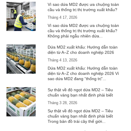
Vì sao dứa MD2 được ưa chuộng toàn
cầu và thống trị thị trường xuất khẩu?
Tháng 4 17, 2026
Vì sao dứa MD2 được ưa chuộng toàn
cầu và thống trị thị trường xuất khẩu?
Không phải ngẫu nhiên dứa...
Dứa MD2 xuất khẩu: Hướng dẫn toàn
diện từ A–Z cho doanh nghiệp 2026
Tháng 4 13, 2026
Dứa MD2 xuất khẩu: Hướng dẫn toàn
diện từ A–Z cho doanh nghiệp 2026 Vì
sao dứa MD2 đang “thống trị”...
Sự thật về độ ngọt dứa MD2 – Tiêu
chuẩn vàng bạn nhất định phải biết
Tháng 3 28, 2026
Sự thật về độ ngọt dứa MD2 – Tiêu
chuẩn vàng bạn nhất định phải biết
Trong bản đồ trái cây thế giới...