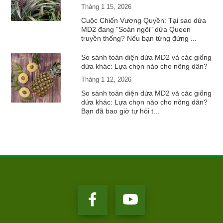
Tháng 1 15, 2026
Cuộc Chiến Vương Quyền: Tại sao dứa
MD2 đang "Soán ngôi" dứa Queen
truyền thống? Nếu bạn từng đứng ...
So sánh toàn diện dứa MD2 và các giống
dứa khác: Lựa chọn nào cho nông dân?
Tháng 1 12, 2026
So sánh toàn diện dứa MD2 và các giống
dứa khác: Lựa chọn nào cho nông dân?
Bạn đã bao giờ tự hỏi t...