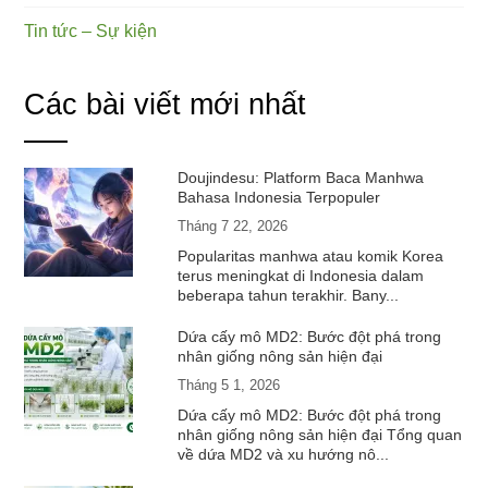
Tin tức – Sự kiện
Các bài viết mới nhất
Doujindesu: Platform Baca Manhwa
Bahasa Indonesia Terpopuler
Tháng 7 22, 2026
Popularitas manhwa atau komik Korea
terus meningkat di Indonesia dalam
beberapa tahun terakhir. Bany...
Dứa cấy mô MD2: Bước đột phá trong
nhân giống nông sản hiện đại
Tháng 5 1, 2026
Dứa cấy mô MD2: Bước đột phá trong
nhân giống nông sản hiện đại Tổng quan
về dứa MD2 và xu hướng nô...