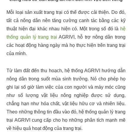
Mỗi loại sản xuất trang trại có thể được cải thiện. Do đó,
tất cả nông dân nên tăng cường canh tác bằng các kỹ
thuật hiện đại khác nhau hiện có. Một trong số đó là
hệ
thống quản lý trang trại
AGRIVI, hỗ trợ nông dân trong
các hoạt động hàng ngày mà họ thực hiện trên trang trại
của mình.
Từ làm đất đến thu hoạch, hệ thống AGRIVI hướng dẫn
nông dân trong suốt mùa sinh trưởng. Nó cho phép họ
ghi lại số giờ làm việc của con người và máy móc cũng
như số lượng vật liệu nông nghiệp được sử dụng,
chẳng hạn như hóa chất, vật liệu hữu cơ và nhiên liệu.
Theo những thông tin đầu vào đó, hệ thống quản lý trang
trại AGRIVI cung cấp cho họ những phân tích mạnh mẽ
về hiệu quả hoạt động của trang trại.