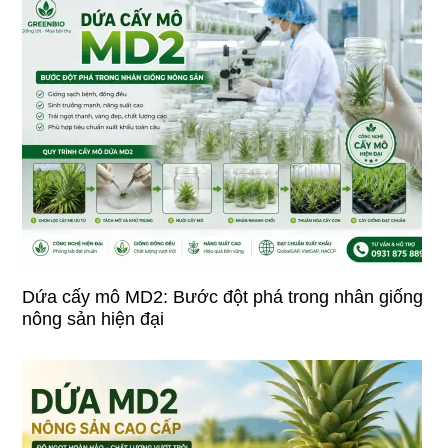
Dứa cấy mô MD2: Bước đột phá trong nhân giống
nông sản hiện đại