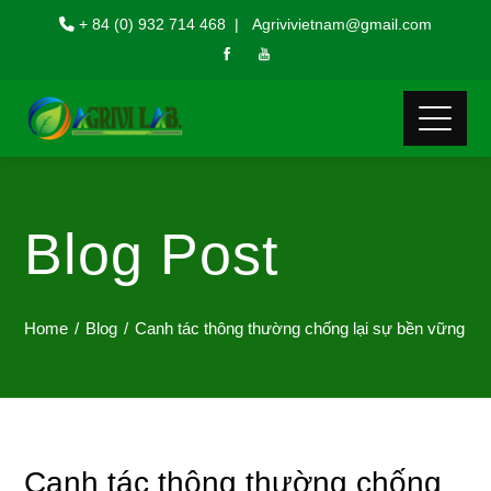
+ 84 (0) 932 714 468 | Agrivivietnam@gmail.com
Blog Post
Home
Blog
Canh tác thông thường chống lại sự bền vững
Canh tác thông thường chống