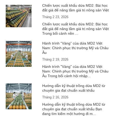
Chiến lược xuất khẩu dứa MD2: Bài học
đắt giá để nâng tầm giá trị nông sản Việt
Tháng 2 23, 2026
Chiến lược xuất khẩu dứa MD2: Bài học
đắt giá để nâng tầm giá trị nông sản Việt
Trong bối cảnh nền ...
Hành trình “Vàng” của dứa MD2 Việt
Nam: Chinh phục thị trường Mỹ và Châu
Âu
Tháng 2 19, 2026
Hành trình "Vàng" của dứa MD2 Việt
Nam: Chinh phục thị trường Mỹ và Châu
Âu Trong bối cảnh hội nhập...
Hướng dẫn kỹ thuật trồng dứa MD2 từ
chuyên gia đạt chuẩn xuất khẩu
Tháng 2 16, 2026
Hướng dẫn kỹ thuật trồng dứa MD2 từ
chuyên gia đạt chuẩn xuất khẩu Bạn
đang tìm kiếm một hướng đi m...