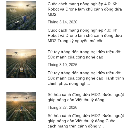
Cuộc cách mạng nông nghiệp 4.0: Khi
Robot và Drone làm chủ cánh đồng dứa
MD2
Tháng 3 14, 2026
Cuộc cách mạng nông nghiệp 4.0: Khi
Robot và Drone làm chủ cánh đồng dứa
MD2 Trong kỷ nguyên mà côn...
Từ tay trắng đến trang trại dứa triệu đô:
Sức mạnh của công nghệ cao
Tháng 3 10, 2026
Từ tay trắng đến trang trại dứa triệu đô:
Sức mạnh của công nghệ cao Hành trình
chinh phục nông ngh...
Số hóa cánh đồng dứa MD2: Bước ngoặt
giúp nông dân Việt thu tỷ đồng
Tháng 2 27, 2026
Số hóa cánh đồng dứa MD2: Bước ngoặt
giúp nông dân Việt thu tỷ đồng Cuộc
cách mạng trên cánh đồng v...