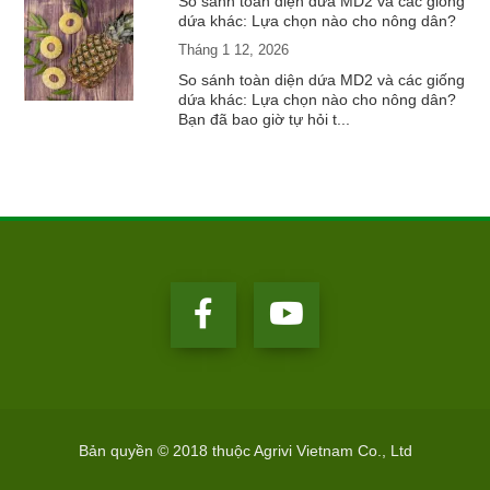
So sánh toàn diện dứa MD2 và các giống
dứa khác: Lựa chọn nào cho nông dân?
Tháng 1 12, 2026
So sánh toàn diện dứa MD2 và các giống
dứa khác: Lựa chọn nào cho nông dân?
Bạn đã bao giờ tự hỏi t...
Bản quyền © 2018 thuộc Agrivi Vietnam Co., Ltd