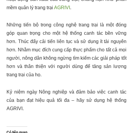
mềm quản lý trang trại
AGRIVI
.
Những tiến bộ trong công nghệ trang trại là một đóng
góp quan trọng cho một hệ thống canh tác bền vững
hơn. Thúc đẩy cải tiến liên tục và sử dụng ít tài nguyên
hơn. Nhằm mục đích cung cấp thực phẩm cho tất cả mọi
người, nông dân không ngừng tìm kiếm các giải pháp tốt
hơn và thân thiện với người dùng để tăng sản lượng
trang trại của họ.
Kỷ niệm ngày Nông nghiệp và đảm bảo việc canh tác
của bạn đạt hiệu quả tối đa – hãy sử dụng hệ thống
AGRIVI.
Có liên quan