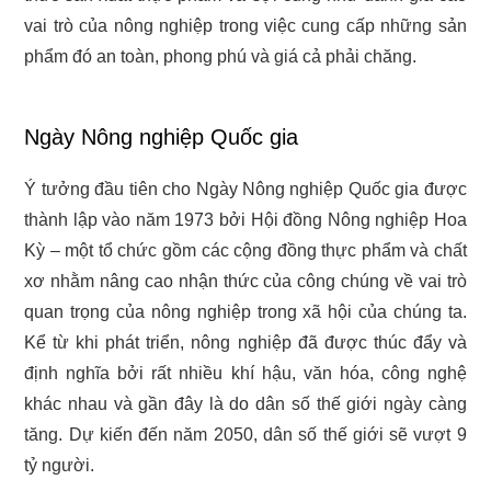
vai trò của nông nghiệp trong việc cung cấp những sản
phẩm đó an toàn, phong phú và giá cả phải chăng.
Ngày Nông nghiệp Quốc gia
Ý tưởng đầu tiên cho Ngày Nông nghiệp Quốc gia được
thành lập vào năm 1973 bởi Hội đồng Nông nghiệp Hoa
Kỳ – một tổ chức gồm các cộng đồng thực phẩm và chất
xơ nhằm nâng cao nhận thức của công chúng về vai trò
quan trọng của nông nghiệp trong xã hội của chúng ta.
Kể từ khi phát triển, nông nghiệp đã được thúc đẩy và
định nghĩa bởi rất nhiều khí hậu, văn hóa, công nghệ
khác nhau và gần đây là do dân số thế giới ngày càng
tăng. Dự kiến đến năm 2050, dân số thế giới sẽ vượt 9
tỷ người.