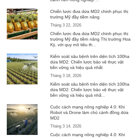
Chiến lược đưa dứa MD2 chinh phục thị
trường Mỹ đầy tiềm năng
Tháng 3 22, 2026
Chiến lược đưa dứa MD2 chinh phục thị
trường Mỹ đầy tiềm năng Thị trường Hoa
Kỳ, với quy mô tiêu th...
Kiểm soát sâu bệnh trên diện tích 100ha
dứa MD2: Chiến lược bảo vệ thực vật
bền vững và hiệu quả nhất
Tháng 3 18, 2026
Kiểm soát sâu bệnh trên diện tích 100ha
dứa MD2: Chiến lược bảo vệ thực vật
bền vững và hiệu quả nhấ...
Cuộc cách mạng nông nghiệp 4.0: Khi
Robot và Drone làm chủ cánh đồng dứa
MD2
Tháng 3 14, 2026
Cuộc cách mạng nông nghiệp 4.0: Khi