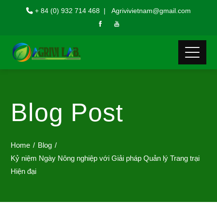
+ 84 (0) 932 714 468 | Agrivivietnam@gmail.com
Blog Post
Home
Blog
Kỷ niệm Ngày Nông nghiệp với Giải pháp Quản lý Trang trại
Hiện đại