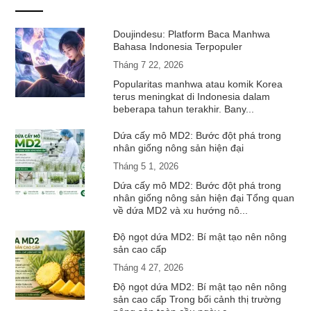
Doujindesu: Platform Baca Manhwa
Bahasa Indonesia Terpopuler
Tháng 7 22, 2026
Popularitas manhwa atau komik Korea
terus meningkat di Indonesia dalam
beberapa tahun terakhir. Bany...
Dứa cấy mô MD2: Bước đột phá trong
nhân giống nông sản hiện đại
Tháng 5 1, 2026
Dứa cấy mô MD2: Bước đột phá trong
nhân giống nông sản hiện đại Tổng quan
về dứa MD2 và xu hướng nô...
Độ ngọt dứa MD2: Bí mật tạo nên nông
sản cao cấp
Tháng 4 27, 2026
Độ ngọt dứa MD2: Bí mật tạo nên nông
sản cao cấp Trong bối cảnh thị trường