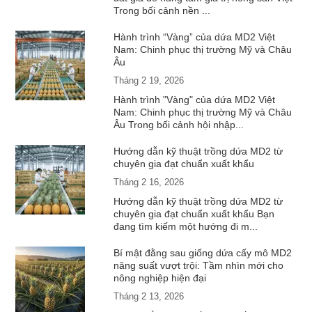
Trong bối cảnh nền ...
Hành trình “Vàng” của dứa MD2 Việt
Nam: Chinh phục thị trường Mỹ và Châu
Âu
Tháng 2 19, 2026
Hành trình "Vàng" của dứa MD2 Việt
Nam: Chinh phục thị trường Mỹ và Châu
Âu Trong bối cảnh hội nhập...
Hướng dẫn kỹ thuật trồng dứa MD2 từ
chuyên gia đạt chuẩn xuất khẩu
Tháng 2 16, 2026
Hướng dẫn kỹ thuật trồng dứa MD2 từ
chuyên gia đạt chuẩn xuất khẩu Bạn
đang tìm kiếm một hướng đi m...
Bí mật đằng sau giống dứa cấy mô MD2
năng suất vượt trội: Tầm nhìn mới cho
nông nghiệp hiện đại
Tháng 2 13, 2026