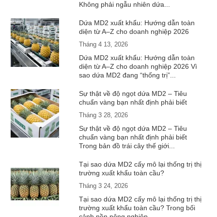
Không phải ngẫu nhiên dứa...
Dứa MD2 xuất khẩu: Hướng dẫn toàn
diện từ A–Z cho doanh nghiệp 2026
Tháng 4 13, 2026
Dứa MD2 xuất khẩu: Hướng dẫn toàn
diện từ A–Z cho doanh nghiệp 2026 Vì
sao dứa MD2 đang “thống trị”...
Sự thật về độ ngọt dứa MD2 – Tiêu
chuẩn vàng bạn nhất định phải biết
Tháng 3 28, 2026
Sự thật về độ ngọt dứa MD2 – Tiêu
chuẩn vàng bạn nhất định phải biết
Trong bản đồ trái cây thế giới...
Tại sao dứa MD2 cấy mô lại thống trị thị
trường xuất khẩu toàn cầu?
Tháng 3 24, 2026
Tại sao dứa MD2 cấy mô lại thống trị thị
trường xuất khẩu toàn cầu? Trong bối
cảnh nền nông nghiệp ...