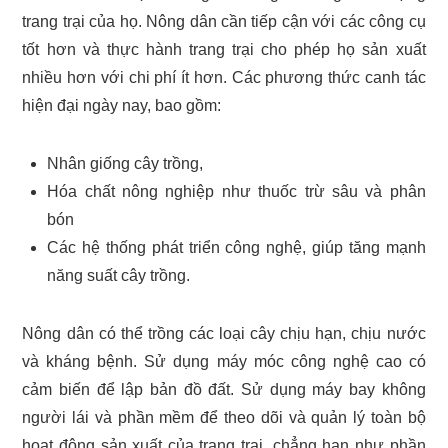
trang trại của họ. Nông dân cần tiếp cận với các công cụ
tốt hơn và thực hành trang trại cho phép họ sản xuất
nhiều hơn với chi phí ít hơn. Các phương thức canh tác
hiện đại ngày nay, bao gồm:
Nhân giống cây trồng,
Hóa chất nông nghiệp như thuốc trừ sâu và phân
bón
Các hệ thống phát triển công nghệ, giúp tăng mạnh
năng suất cây trồng.
Nông dân có thể trồng các loại cây chịu hạn, chịu nước
và kháng bệnh. Sử dụng máy móc công nghệ cao có
cảm biến để lập bản đồ đất. Sử dụng máy bay không
người lái và phần mềm để theo dõi và quản lý toàn bộ
hoạt động sản xuất của trang trại, chẳng hạn như phần