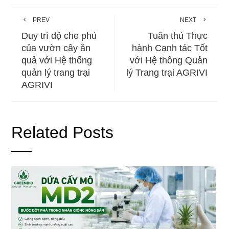
PREV
NEXT
Duy trì độ che phủ
Tuân thủ Thực
của vườn cây ăn
hành Canh tác Tốt
quả với Hệ thống
với Hệ thống Quản
quản lý trang trại
lý Trang trại AGRIVI
AGRIVI
Related Posts