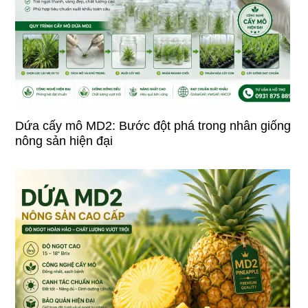
Dứa cấy mô MD2: Bước đột phá trong nhân giống
nông sản hiện đại