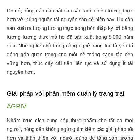
Do đó, nông dân cần bắt đầu sản xuất nhiều lương thực
hơn với cùng nguồn tài nguyên sẵn có hiện nay. Họ cần
sản xuất ra lượng lương thực trong bốn thập kỷ tới bằng
lượng lương thực mà họ đã sản xuất trong 8.000 năm
qua! Những tiến bộ trong công nghệ trang trại là yếu tố
đóng góp quan trọng cho một hệ thống canh tác bền
vững hơn, thúc đẩy cải tiến liên tục và sử dụng ít tài
nguyên hơn.
Giải pháp với phần mềm quản lý trang trại
AGRIVI
Nhằm mục đích cung cấp thực phẩm cho tất cả mọi
người, nông dân không ngừng tìm kiếm các giải pháp tốt
hơn và thân thiện với người dùng để tăng sản lượng