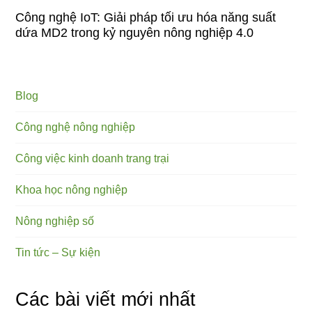
Công nghệ IoT: Giải pháp tối ưu hóa năng suất
dứa MD2 trong kỷ nguyên nông nghiệp 4.0
Blog
Công nghệ nông nghiệp
Công việc kinh doanh trang trại
Khoa học nông nghiệp
Nông nghiệp số
Tin tức – Sự kiện
Các bài viết mới nhất