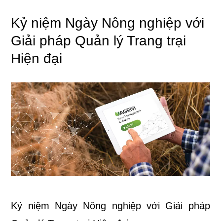
Kỷ niệm Ngày Nông nghiệp với
Giải pháp Quản lý Trang trại
Hiện đại
Kỷ niệm Ngày Nông nghiệp với Giải pháp