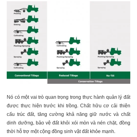
Nó có một vai trò quan trọng trong thực hành quản lý đất
được thực hiện trước khi trồng. Chất hữu cơ cải thiện
cấu trúc đất, tăng cường khả năng giữ nước và chất
dinh dưỡng, bảo vệ đất khỏi xói mòn và nén chặt, đồng
thời hỗ trợ một cộng đồng sinh vật đất khỏe mạnh.