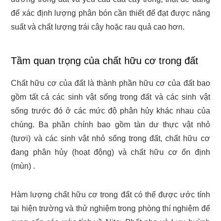
để xác định lượng phân bón cần thiết để đạt được năng
suất và chất lượng trái cây hoặc rau quả cao hơn.
Tầm quan trọng của chất hữu cơ trong đất
Chất hữu cơ của đất là thành phần hữu cơ của đất bao
gồm tất cả các sinh vật sống trong đất và các sinh vật
sống trước đó ở các mức độ phân hủy khác nhau của
chúng. Ba phần chính bao gồm tàn dư thực vật nhỏ
(tươi) và các sinh vật nhỏ sống trong đất, chất hữu cơ
đang phân hủy (hoạt động) và chất hữu cơ ổn định
(mùn) .
Hàm lượng chất hữu cơ trong đất có thể được ước tính
tại hiện trường và thử nghiệm trong phòng thí nghiệm để