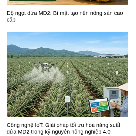
Độ ngọt dứa MD2: Bí mật tạo nên nông sản cao
cấp
Công nghệ IoT: Giải pháp tối ưu hóa năng suất
dứa MD2 trong kỷ nguyên nông nghiệp 4.0