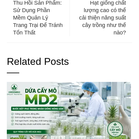
Thu Hồi Sản Phẩm:
Hạt giống chất
Sử Dụng Phần
lượng cao có thể
Mềm Quản Lý
cải thiện năng suất
Trang Trại Để Tránh
cây trồng như thế
Tổn Thất
nào?
Related Posts