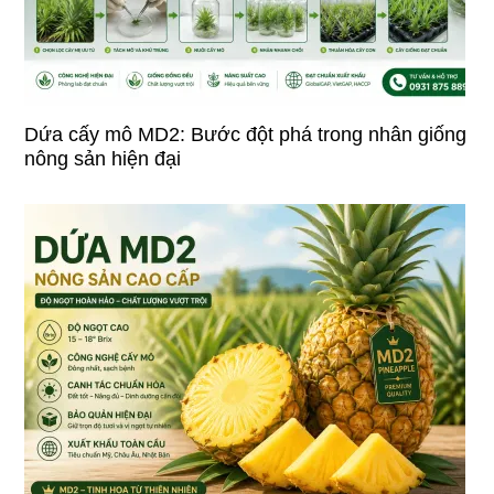
Dứa cấy mô MD2: Bước đột phá trong nhân giống
nông sản hiện đại