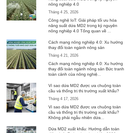
nông nghiệp 4.0
Tháng 4 25, 2026
Công nghệ IoT: Giải pháp tối ưu hóa
năng suất dứa MD2 trong kỷ nguyên
nông nghiệp 4.0 Tổng quan về ...
Cách mạng nông nghiệp 4.0: Xu hướng
thay đổi toàn ngành nông sản
Tháng 4 21, 2026
Cách mạng nông nghiệp 4.0: Xu hướng
thay đổi toàn ngành nông sản Bức tranh
toàn cảnh của nông nghiệ...
Vì sao dứa MD2 được ưa chuộng toàn
cầu và thống trị thị trường xuất khẩu?
Tháng 4 17, 2026
Vì sao dứa MD2 được ưa chuộng toàn
cầu và thống trị thị trường xuất khẩu?
Không phải ngẫu nhiên dứa...
Dứa MD2 xuất khẩu: Hướng dẫn toàn