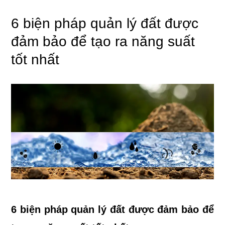
6 biện pháp quản lý đất được
đảm bảo để tạo ra năng suất
tốt nhất
6 biện pháp quản lý đất được đảm bảo để