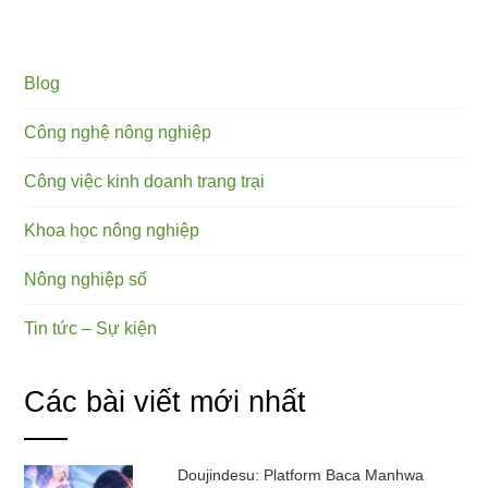
Blog
Công nghệ nông nghiệp
Công việc kinh doanh trang trại
Khoa học nông nghiệp
Nông nghiệp số
Tin tức – Sự kiện
Các bài viết mới nhất
Doujindesu: Platform Baca Manhwa