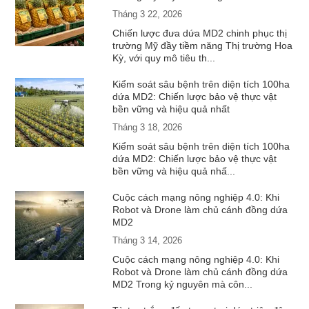
Tháng 3 22, 2026
Chiến lược đưa dứa MD2 chinh phục thị
trường Mỹ đầy tiềm năng Thị trường Hoa
Kỳ, với quy mô tiêu th...
Kiểm soát sâu bệnh trên diện tích 100ha
dứa MD2: Chiến lược bảo vệ thực vật
bền vững và hiệu quả nhất
Tháng 3 18, 2026
Kiểm soát sâu bệnh trên diện tích 100ha
dứa MD2: Chiến lược bảo vệ thực vật
bền vững và hiệu quả nhấ...
Cuộc cách mạng nông nghiệp 4.0: Khi
Robot và Drone làm chủ cánh đồng dứa
MD2
Tháng 3 14, 2026
Cuộc cách mạng nông nghiệp 4.0: Khi
Robot và Drone làm chủ cánh đồng dứa
MD2 Trong kỷ nguyên mà côn...