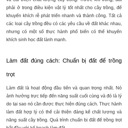
phải ở trong điều kiện vật lý tốt nhất cho cây trồng, để
khuyến khích rễ phát triển nhanh và thành công. Tất cả
các loại cây trồng đều có các yêu cầu về đất khác nhau,
nhưng có một số thực hành phổ biến có thể khuyến
khích sinh học đất lành mạnh.
Làm đất đúng cách: Chuẩn bị đất để trồng
trọt
Làm đất là hoạt động đầu tiên và quan trọng nhất. Nó
ảnh hưởng trực tiếp đến năng suất cuối cùng và đó là lý
do tại sao nó cần được thực hiện đúng cách. Thực hành
làm đất hợp lý có thể cải thiện đáng kể chất lượng và
năng suất cây trồng. Quá trình chuẩn bị đất để trồng trọt
bắt đầu với kế hoạch làm đất.