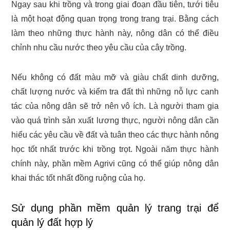
Ngay sau khi trồng và trong giai đoạn đầu tiên, tưới tiêu
là một hoạt động quan trọng trong trang trại. Bằng cách
làm theo những thực hành này, nông dân có thể điều
chỉnh nhu cầu nước theo yêu cầu của cây trồng.
Nếu không có đất màu mỡ và giàu chất dinh dưỡng,
chất lượng nước và kiểm tra đất thì những nỗ lực canh
tác của nông dân sẽ trở nên vô ích. Là người tham gia
vào quá trình sản xuất lương thực, người nông dân cần
hiểu các yêu cầu về đất và tuân theo các thực hành nông
học tốt nhất trước khi trồng trọt. Ngoài năm thực hành
chính này, phần mềm Agrivi cũng có thể giúp nông dân
khai thác tốt nhất đồng ruộng của họ.
Sử dụng phần mềm quản lý trang trại để
quản lý đất hợp lý